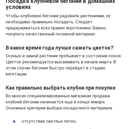
Посадка клубневой бегонии в домашних
условиях
Чтобы клубневая бегония радовала цветениями, ее
необходимо правильно посадить. Следует
придерживаться всех правил агротехники. Важно,
покупать качественный посевной материал.
В какое время года лучше сажать цветок?
Осенью и зимой растение пребывает в состоянии покоя.
Цветок рекомендуется высаживать в начале марта. В
этом случае бегония быстро перейдет в стадию
вегетации.
Как правильно выбрать клубни при покупке
Во многих специализированных магазинах продажа
клубней бегонии начинается еще в конце января.
Основные критерии выбора посадочного материала:
отсутствие светлых пятен;