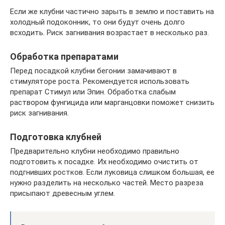
Если же клубни частично зарыть в землю и поставить на
холодный подоконник, то они будут очень долго
всходить. Риск загнивания возрастает в несколько раз.
Обработка препаратами
Перед посадкой клубни бегонии замачивают в
стимуляторе роста. Рекомендуется использовать
препарат Стимул или Эпин. Обработка слабым
раствором фунгицида или марганцовки поможет снизить
риск загнивания.
Подготовка клубней
Предварительно клубни необходимо правильно
подготовить к посадке. Их необходимо очистить от
подгнивших ростков. Если луковица слишком большая, ее
нужно разделить на несколько частей. Место разреза
присыпают древесным углем.