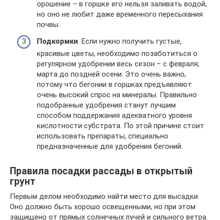
орошение – в горшке его нельзя заливать водой,
но оно не любит даже временного пересыхания
почвы.
Подкормки
. Если нужно получить густые,
красивые цветы, необходимо позаботиться о
регулярном удобрении весь сезон – с февраля,
марта до поздней осени. Это очень важно,
потому что бегонии в горшках предъявляют
очень высокий спрос на минералы. Правильно
подобранные удобрения станут лучшим
способом поддержания адекватного уровня
кислотности субстрата. По этой причине стоит
использовать препараты, специально
предназначенные для удобрения бегоний.
Правила посадки рассады в открытый
грунт
Первым делом необходимо найти место для высадки.
Оно должно быть хорошо освещенными, но при этом
защищено от прямых солнечных лучей и сильного ветра.