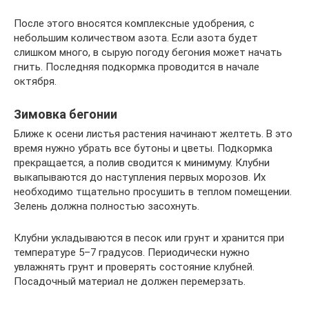
После этого вносятся комплексные удобрения, с
небольшим количеством азота. Если азота будет
слишком много, в сырую погоду бегония может начать
гнить. Последняя подкормка проводится в начале
октября.
Зимовка бегонии
Ближе к осени листья растения начинают желтеть. В это
время нужно убрать все бутоны и цветы. Подкормка
прекращается, а полив сводится к минимуму. Клубни
выкапываются до наступления первых морозов. Их
необходимо тщательно просушить в теплом помещении.
Зелень должна полностью засохнуть.
Клубни укладываются в песок или грунт и хранится при
температуре 5–7 градусов. Периодически нужно
увлажнять грунт и проверять состояние клубней.
Посадочный материал не должен перемерзать.