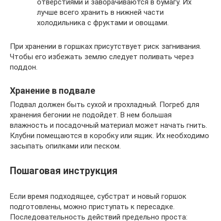
отверстиями и заворачиваются в бумагу. Их
лучше всего хранить в нижней части
холодильника с фруктами и овощами.
При хранении в горшках присутствует риск загнивания.
Чтобы его избежать землю следует поливать через
поддон.
Хранение в подвале
Подвал должен быть сухой и прохладный. Погреб для
хранения бегонии не подойдет. В нем большая
влажность и посадочный материал может начать гнить.
Клубни помещаются в коробку или ящик. Их необходимо
засыпать опилками или песком.
Пошаговая инструкция
Если время подходящее, субстрат и новый горшок
подготовлены, можно приступать к пересадке.
Последовательность действий предельно проста: