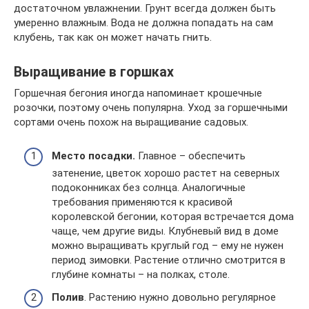
достаточном увлажнении. Грунт всегда должен быть
умеренно влажным. Вода не должна попадать на сам
клубень, так как он может начать гнить.
Выращивание в горшках
Горшечная бегония иногда напоминает крошечные
розочки, поэтому очень популярна. Уход за горшечными
сортами очень похож на выращивание садовых.
Место посадки.
Главное – обеспечить
затенение, цветок хорошо растет на северных
подоконниках без солнца. Аналогичные
требования применяются к красивой
королевской бегонии, которая встречается дома
чаще, чем другие виды. Клубневый вид в доме
можно выращивать круглый год – ему не нужен
период зимовки. Растение отлично смотрится в
глубине комнаты – на полках, столе.
Полив
. Растению нужно довольно регулярное