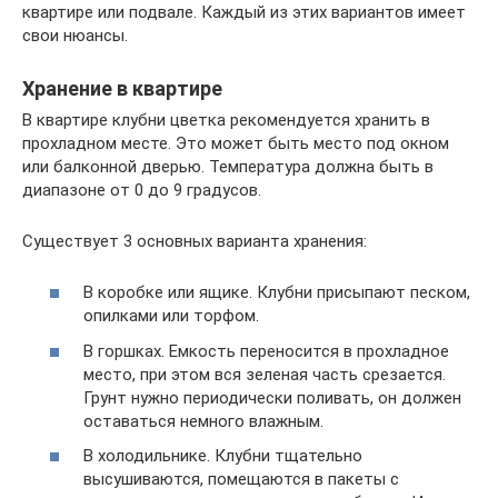
квартире или подвале. Каждый из этих вариантов имеет
свои нюансы.
Хранение в квартире
В квартире клубни цветка рекомендуется хранить в
прохладном месте. Это может быть место под окном
или балконной дверью. Температура должна быть в
диапазоне от 0 до 9 градусов.
Существует 3 основных варианта хранения:
В коробке или ящике. Клубни присыпают песком,
опилками или торфом.
В горшках. Емкость переносится в прохладное
место, при этом вся зеленая часть срезается.
Грунт нужно периодически поливать, он должен
оставаться немного влажным.
В холодильнике. Клубни тщательно
высушиваются, помещаются в пакеты с