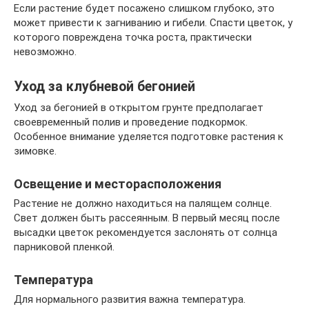
Если растение будет посажено слишком глубоко, это
может привести к загниванию и гибели. Спасти цветок, у
которого повреждена точка роста, практически
невозможно.
Уход за клубневой бегонией
Уход за бегонией в открытом грунте предполагает
своевременный полив и проведение подкормок.
Особенное внимание уделяется подготовке растения к
зимовке.
Освещение и месторасположения
Растение не должно находиться на палящем солнце.
Свет должен быть рассеянным. В первый месяц после
высадки цветок рекомендуется заслонять от солнца
парниковой пленкой.
Температура
Для нормального развития важна температура.