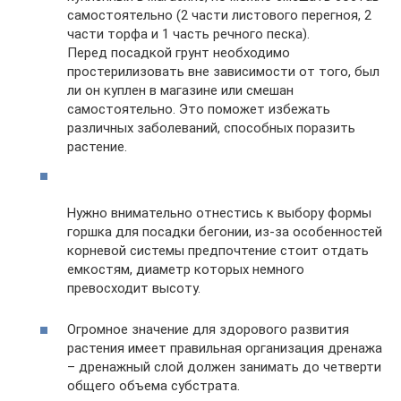
самостоятельно (2 части листового перегноя, 2
части торфа и 1 часть речного песка).
Перед посадкой грунт необходимо
простерилизовать вне зависимости от того, был
ли он куплен в магазине или смешан
самостоятельно. Это поможет избежать
различных заболеваний, способных поразить
растение.
Нужно внимательно отнестись к выбору формы
горшка для посадки бегонии, из-за особенностей
корневой системы предпочтение стоит отдать
емкостям, диаметр которых немного
превосходит высоту.
Огромное значение для здорового развития
растения имеет правильная организация дренажа
– дренажный слой должен занимать до четверти
общего объема субстрата.