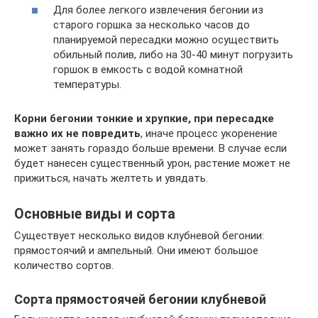
Для более легкого извлечения бегонии из
старого горшка за несколько часов до
планируемой пересадки можно осуществить
обильный полив, либо на 30-40 минут погрузить
горшок в емкость с водой комнатной
температуры.
Корни бегонии тонкие и хрупкие, при пересадке
важно их не повредить
, иначе процесс укоренение
может занять гораздо больше времени. В случае если
будет нанесен существенный урон, растение может не
прижиться, начать желтеть и увядать.
Основные виды и сорта
Существует несколько видов клубневой бегонии:
прямостоячий и ампельный. Они имеют большое
количество сортов.
Сорта прямостоячей бегонии клубневой