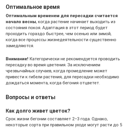
Оптимальное время
Оптимальным временем для пересадки считается
начало весны
, когда растение начинает выходить из
состояния покоя. Адаптация в этот период будет
проходить гораздо быстрее, чем осенью или зимой,
когда все процессы жизнедеятельности существенно
замедляются.
Внимание!
Категорически не рекомендуется проводить
пересадку во время цветения. За исключением
чрезвычайных случаев, когда промедление может
привести к гибели растения, для пересадки необходимо
дождаться момента, когда бегония отцветет.
Вопросы и ответы
Как долго живет цветок?
Срок жизни бегонии составляет 2–3 года. Однако,
некоторые сорта при правильном уходе могут расти до 5