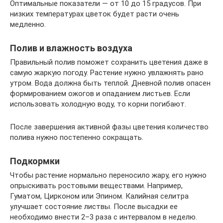
Оптимальные показатели — от 10 до 15 градусов. При
низких температурах цветок будет расти очень
медленно.
Полив и влажность воздуха
Правильный полив поможет сохранить цветения даже в
самую жаркую погоду. Растение нужно увлажнять рано
утром. Вода должна быть теплой. Дневной полив опасен
формированием ожогов и опаданием листьев. Если
использовать холодную воду, то корни погибают.
После завершения активной фазы цветения количество
полива нужно постепенно сокращать.
Подкормки
Чтобы растение нормально переносило жару, его нужно
опрыскивать ростовыми веществами. Например,
Гуматом, Цирконом или Эпином. Калийная селитра
улучшает состояние листвы. После высадки ее
необходимо внести 2–3 раза с интервалом в неделю.