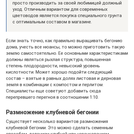
просто производить за своей любимицей должный
уход. Отличным вариантом для современных
цветоводов является покупка специального грунта
с оптимальным составом в магазине.
Если знать точно, как правильно выращивать бегонию
дома, учесть все нюансы, то можно приготовить такую
землю самостоятельно. Ее основными характеристиками
должны являться рыхлая структура, повышенная
степень плодородности, невысокий уровень
кислотности. Может хорошо подойти следующий
состав – взятые в равных долях листовая и дерновая
земля в комбинации с компостом и перлитом.
Специалисты еще советуют добавить сюда
перепревшего перегноя в соотношении 1:10.
Размножение клубневой бегонии
Существует несколько вариантов размножения
клубневой бегонии. Это можно сделать семенным