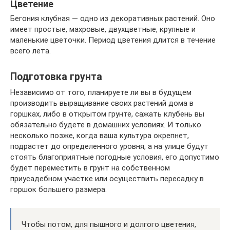
Цветение
Бегония клубная — одно из декоративных растений. Оно
имеет простые, махровые, двухцветные, крупные и
маленькие цветочки. Период цветения длится в течение
всего лета.
Подготовка грунта
Независимо от того, планируете ли вы в будущем
производить выращивание своих растений дома в
горшках, либо в открытом грунте, сажать клубень вы
обязательно будете в домашних условиях. И только
несколько позже, когда ваша культура окрепнет,
подрастет до определенного уровня, а на улице будут
стоять благоприятные погодные условия, его допустимо
будет переместить в грунт на собственном
приусадебном участке или осуществить пересадку в
горшок большего размера.
Чтобы потом, для пышного и долгого цветения,