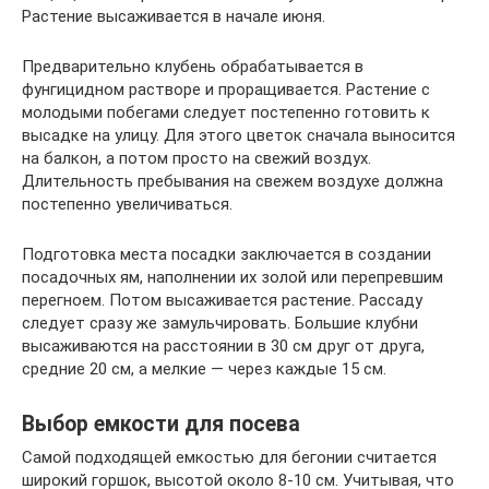
Растение высаживается в начале июня.
Предварительно клубень обрабатывается в
фунгицидном растворе и проращивается. Растение с
молодыми побегами следует постепенно готовить к
высадке на улицу. Для этого цветок сначала выносится
на балкон, а потом просто на свежий воздух.
Длительность пребывания на свежем воздухе должна
постепенно увеличиваться.
Подготовка места посадки заключается в создании
посадочных ям, наполнении их золой или перепревшим
перегноем. Потом высаживается растение. Рассаду
следует сразу же замульчировать. Большие клубни
высаживаются на расстоянии в 30 см друг от друга,
средние 20 см, а мелкие — через каждые 15 см.
Выбор емкости для посева
Самой подходящей емкостью для бегонии считается
широкий горшок, высотой около 8-10 см. Учитывая, что