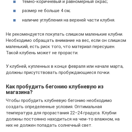
темно-коричневый и равномерный окрас;
размер не больше 4 см;
наличие углубления на верхней части клубня.
Не рекомендуется покупать слишком маленькие клубни.
Необходимо обращать внимание на вес, если он слишком
маленький, есть риск того, что материал пересушен.
Такой клубень может не прорасти.
У клубней, купленных в конце февраля или начале марта,
должны присутствовать пробуждающиеся почки.
Как пробудить бегонию клубневую из
магазина?
Чтобы пробудить клубневую бегонию необходимо
создать определенные условия. Оптимальная
температура для прорастания 22–24 градуса. Клубни
должны постоянно находиться на чем-то влажном, на
них не должен попадать солнечный свет.