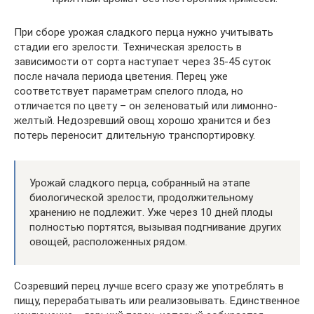
При сборе урожая сладкого перца нужно учитывать
стадии его зрелости. Техническая зрелость в
зависимости от сорта наступает через 35-45 суток
после начала периода цветения. Перец уже
соответствует параметрам спелого плода, но
отличается по цвету – он зеленоватый или лимонно-
желтый. Недозревший овощ хорошо хранится и без
потерь переносит длительную транспортировку.
Урожай сладкого перца, собранный на этапе
биологической зрелости, продолжительному
хранению не подлежит. Уже через 10 дней плоды
полностью портятся, вызывая подгнивание других
овощей, расположенных рядом.
Созревший перец лучше всего сразу же употреблять в
пищу, перерабатывать или реализовывать. Единственное