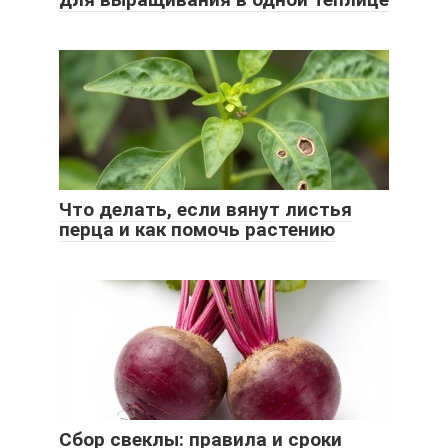
Что делать, если вянут листья
перца и как помочь растению
Сбор свеклы: правила и сроки