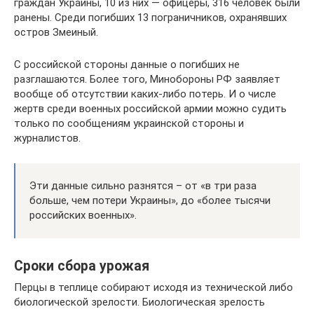
граждан Украины, 10 из них — офицеры, 316 человек были
ранены. Среди погибших 13 пограничников, охранявших
остров Змеиный.
С российской стороны данные о погибших не
разглашаются. Более того, Минобороны РФ заявляет
вообще об отсутствии каких-либо потерь. И о числе
жертв среди военных российской армии можно судить
только по сообщениям украинской стороны и
журналистов.
Эти данные сильно разнятся – от «в три раза
больше, чем потери Украины», до «более тысячи
российских военных».
Сроки сбора урожая
Перцы в теплице собирают исходя из технической либо
биологической зрелости. Биологическая зрелость