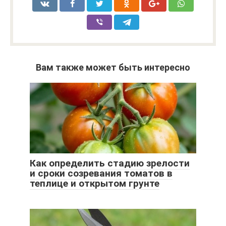
Вам также может быть интересно
Как определить стадию зрелости
и сроки созревания томатов в
теплице и открытом грунте