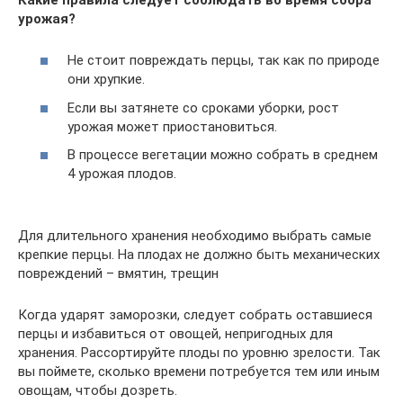
урожая?
Не стоит повреждать перцы, так как по природе
они хрупкие.
Если вы затянете со сроками уборки, рост
урожая может приостановиться.
В процессе вегетации можно собрать в среднем
4 урожая плодов.
Для длительного хранения необходимо выбрать самые
крепкие перцы. На плодах не должно быть механических
повреждений – вмятин, трещин
Когда ударят заморозки, следует собрать оставшиеся
перцы и избавиться от овощей, непригодных для
хранения. Рассортируйте плоды по уровню зрелости. Так
вы поймете, сколько времени потребуется тем или иным
овощам, чтобы дозреть.