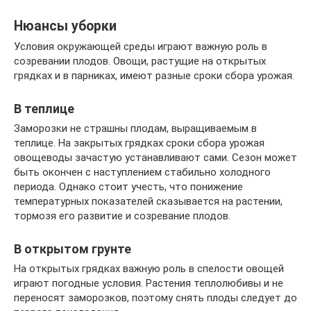
Нюансы уборки
Условия окружающей среды играют важную роль в
созревании плодов. Овощи, растущие на открытых
грядках и в парниках, имеют разные сроки сбора урожая.
В теплице
Заморозки не страшны плодам, выращиваемым в
теплице. На закрытых грядках сроки сбора урожая
овощеводы зачастую устанавливают сами. Сезон может
быть окончен с наступлением стабильно холодного
периода. Однако стоит учесть, что понижение
температурных показателей сказывается на растении,
тормозя его развитие и созревание плодов.
В открытом грунте
На открытых грядках важную роль в спелости овощей
играют погодные условия. Растения теплолюбивы и не
переносят заморозков, поэтому снять плоды следует до