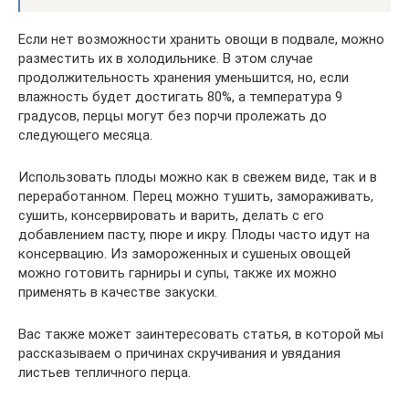
Если нет возможности хранить овощи в подвале, можно
разместить их в холодильнике. В этом случае
продолжительность хранения уменьшится, но, если
влажность будет достигать 80%, а температура 9
градусов, перцы могут без порчи пролежать до
следующего месяца.
Использовать плоды можно как в свежем виде, так и в
переработанном. Перец можно тушить, замораживать,
сушить, консервировать и варить, делать с его
добавлением пасту, пюре и икру. Плоды часто идут на
консервацию. Из замороженных и сушеных овощей
можно готовить гарниры и супы, также их можно
применять в качестве закуски.
Вас также может заинтересовать статья, в которой мы
рассказываем о причинах скручивания и увядания
листьев тепличного перца.