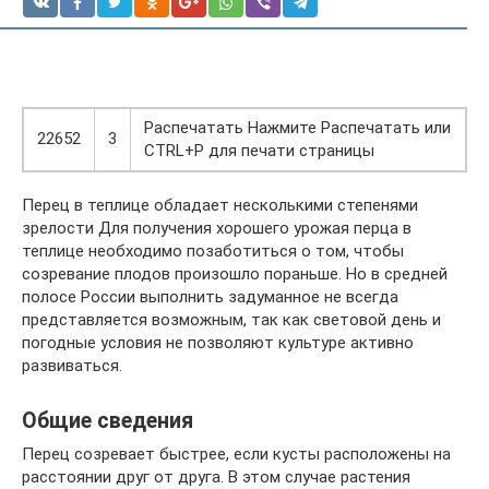
Распечатать Нажмите Распечатать или
22652
3
CTRL+P для печати страницы
Перец в теплице обладает несколькими степенями
зрелости Для получения хорошего урожая перца в
теплице необходимо позаботиться о том, чтобы
созревание плодов произошло пораньше. Но в средней
полосе России выполнить задуманное не всегда
представляется возможным, так как световой день и
погодные условия не позволяют культуре активно
развиваться.
Общие сведения
Перец созревает быстрее, если кусты расположены на
расстоянии друг от друга. В этом случае растения