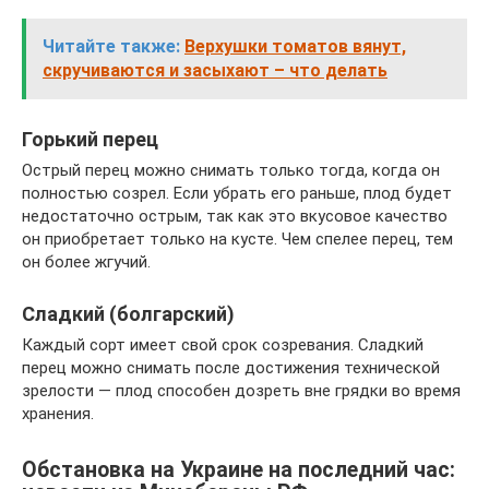
Читайте также:
Верхушки томатов вянут,
скручиваются и засыхают – что делать
Горький перец
Острый перец можно снимать только тогда, когда он
полностью созрел. Если убрать его раньше, плод будет
недостаточно острым, так как это вкусовое качество
он приобретает только на кусте. Чем спелее перец, тем
он более жгучий.
Сладкий (болгарский)
Каждый сорт имеет свой срок созревания. Сладкий
перец можно снимать после достижения технической
зрелости — плод способен дозреть вне грядки во время
хранения.
Обстановка на Украине на последний час: