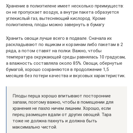
Хранение в полиэтилене имеет несколько преимуществ:
он не пропускает воздух, а внутри пакета образуется
углекислый газ, вытесняющий кислород. Кроме
полиэтилена, плоды можно завернуть в бумагу
Хранить овощи лучше всего в подвале. Сначала их
раскладывают по ящикам и корзинам либо пакетам в 2
ряда, а потом ставят на полки. Важно, чтобы
температура окружающей среды равнялась 10 градусам,
а влажность составляла около 85%. Овощи, обернутые
бумагой, хорошо сохраняются в продолжение 1,5
месяцев без потери качества и вкусовых характеристик.
Плоды перца хорошо впитывают посторонние
запахи, поэтому важно, чтобы в помещении для
хранения не пахло ничем лишним. Хорошо, если
перец размещен вдали от других овощей. Тара
тоже не должна пахнуть и должна быть
максимально чистой.