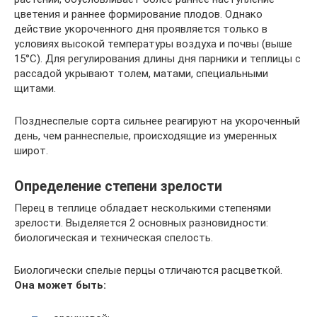
цветения и раннее формирование плодов. Однако
действие укороченного дня проявляется только в
условиях высокой температуры воздуха и почвы (выше
15°С). Для регулирования длины дня парники и теплицы с
рассадой укрывают толем, матами, специальными
щитами.
Позднеспелые сорта сильнее реагируют на укороченный
день, чем раннеспелые, происходящие из умеренных
широт.
Определение степени зрелости
Перец в теплице обладает несколькими степенями
зрелости. Выделяется 2 основных разновидности:
биологическая и техническая спелость.
Биологически спелые перцы отличаются расцветкой.
Она может быть: