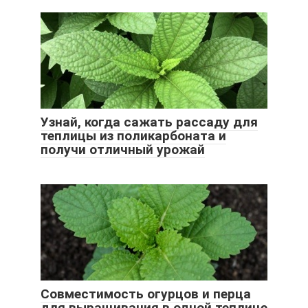
Узнай, когда сажать рассаду для
теплицы из поликарбоната и
получи отличный урожай
Совместимость огурцов и перца
для выращивания в одной теплице