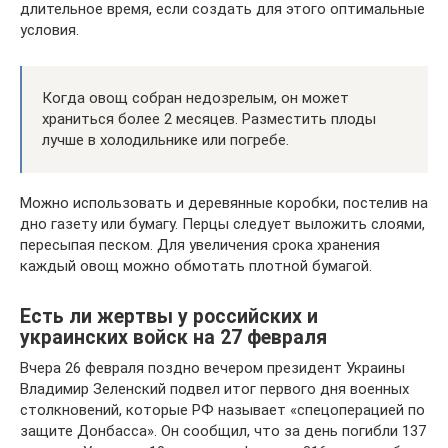
длительное время, если создать для этого оптимальные
условия.
Когда овощ собран недозрелым, он может
храниться более 2 месяцев. Разместить плоды
лучше в холодильнике или погребе.
Можно использовать и деревянные коробки, постелив на
дно газету или бумагу. Перцы следует выложить слоями,
пересыпая песком. Для увеличения срока хранения
каждый овощ можно обмотать плотной бумагой.
Есть ли жертвы у российских и
украинских войск на 27 февраля
Вчера 26 февраля поздно вечером президент Украины
Владимир Зеленский подвел итог первого дня военных
столкновений, которые РФ называет «спецоперацией по
защите Донбасса». Он сообщил, что за день погибли 137