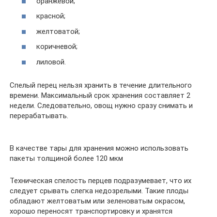
оранжевой;
красной;
желтоватой;
коричневой;
лиловой.
Спелый перец нельзя хранить в течение длительного
времени. Максимальный срок хранения составляет 2
недели. Следовательно, овощ нужно сразу снимать и
перерабатывать.
В качестве тары для хранения можно использовать
пакеты толщиной более 120 мкм
Техническая спелость перцев подразумевает, что их
следует срывать слегка недозрелыми. Такие плоды
обладают желтоватым или зеленоватым окрасом,
хорошо переносят транспортировку и хранятся