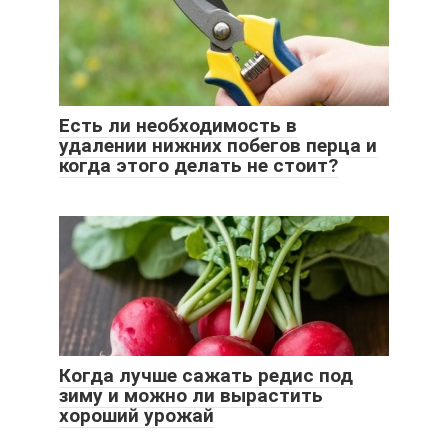
Есть ли необходимость в
удалении нижних побегов перца и
когда этого делать не стоит?
Когда лучше сажать редис под
зиму и можно ли вырастить
хороший урожай