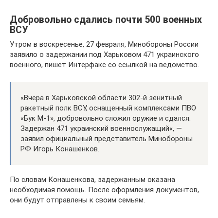
Добровольно сдались почти 500 военных
ВСУ
Утром в воскресенье, 27 февраля, Минобороны России
заявило о задержании под Харьковом 471 украинского
военного, пишет Интерфакс со ссылкой на ведомство.
«Вчера в Харьковской области 302-й зенитный
ракетный полк ВСУ, оснащенный комплексами ПВО
«Бук М-1», добровольно сложил оружие и сдался.
Задержан 471 украинский военнослужащий«, —
заявил официальный представитель Минобороны
РФ Игорь Конашенков.
По словам Конашенкова, задержанным оказана
необходимая помощь. После оформления документов,
они будут отправлены к своим семьям.