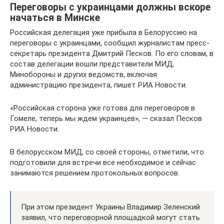
Переговоры с украинцами должны вскоре
начаться в Минске
Российская делегация уже прибыла в Белоруссию на
переговоры с украинцами, сообщил журналистам пресс-
секретарь президента Дмитрий Песков. По его словам, в
состав делегации вошли представители МИД,
Минобороны и других ведомств, включая
администрацию президента, пишет РИА Новости.
«Российская сторона уже готова для переговоров в
Гомеле, теперь мы ждем украинцев», — сказал Песков
РИА Новости.
В белорусском МИД, со своей стороны, отметили, что
подготовили для встречи все необходимое и сейчас
занимаются решением протокольных вопросов.
При этом президент Украины Владимир Зеленский
заявил, что переговорной площадкой могут стать