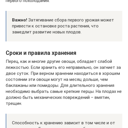
первого похолодания.
Важно!
Затягивание сбора первого урожая может
привести к остановке роста растения, что
замедлит развитие новых плодов.
Сроки и правила хранения
Перец, как и многие другие овощи, обладает слабой
лежкостью. Если хранить его неправильно, он загниет за
двое суток. При верном хранении находиться в хорошем
состоянии эти овощи могут на месяц дольше, чем
баклажаны или помидоры. Для длительного хранения
необходимо выбрать самые крепкие перцы. На плодах не
должно быть механических повреждений – вмятин,
трещин.
Способность к хранению зависит в том числе и от