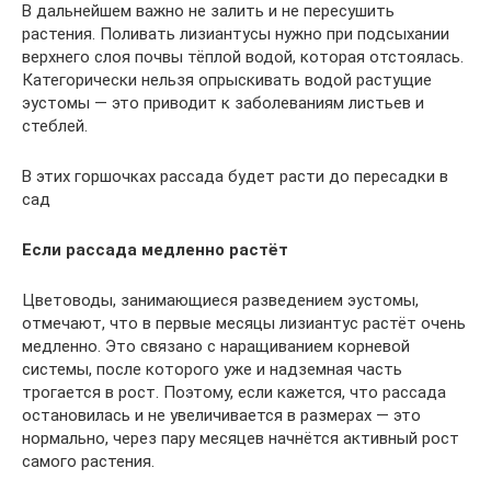
В дальнейшем важно не залить и не пересушить
растения. Поливать лизиантусы нужно при подсыхании
верхнего слоя почвы тёплой водой, которая отстоялась.
Категорически нельзя опрыскивать водой растущие
эустомы — это приводит к заболеваниям листьев и
стеблей.
В этих горшочках рассада будет расти до пересадки в
сад
Если рассада медленно растёт
Цветоводы, занимающиеся разведением эустомы,
отмечают, что в первые месяцы лизиантус растёт очень
медленно. Это связано с наращиванием корневой
системы, после которого уже и надземная часть
трогается в рост. Поэтому, если кажется, что рассада
остановилась и не увеличивается в размерах — это
нормально, через пару месяцев начнётся активный рост
самого растения.