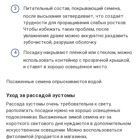
Питательный состав, покрывающий семена,
после высыхания затвердевает, что создаёт
трудности для проращивания слабых ростков.
Чтобы избежать таких проблем, после
увлажнения драже можно аккуратно раздавить
зубочисткой, разрушая оболочку.
Посадку накрывают плёнкой или стеклом, можно
использовать контейнер с прозрачной крышкой,
и ставят в хорошо освещённое место.
Посаженные семена опрыскиваются водой
Уход за рассадой эустомы
Рассада эустомы очень требовательна к свету,
располагать посадки нужно на хорошо освещённых
подоконниках. Высаженные зимой семена из-за
короткого светового дня нуждаются в дополнительном
искусственном освещении. Можно воспользоваться
фитолампой (продаётся в магазинах,