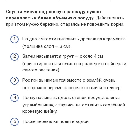
Спустя месяц подросшую рассаду нужно
перевалить в более объёмную посуду
. Действовать
при этом нужно бережно, стараясь не повредить корни.
На дно ёмкости выложить дренаж из керамзита
(толщина слоя — 3 см).
Затем насыпается грунт — около 4 см
(ориентироваться нужно на размер контейнера и
самого растения).
Ростки вынимаются вместе с землёй, очень
осторожно перемещаются в новый контейнер.
Почву насыпать вдоль стенок посуды, слегка
утрамбовывая, стараясь не оставить оголённой
корневую шейку.
После перевалки полить водой.