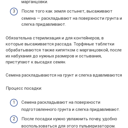
марганцовки.
После того как земля остынет, высаживают
семена — раскладывают на поверхности грунта и
слегка придавливают.
Обязательна стерилизация и для контейнеров, в
которые высаживается рассада. Торфяные таблетки
обрабатываются также кипятком с марганцовкой, после
их набухания до нужных размеров и остывания,
приступают к высадке семян.
Семена раскладываются на грунт и слегка вдавливаются
Процесс посадки:
Семена раскладывают на поверхности
подготовленного грунта и слегка придавливают.
После посадки нужно увлажнить почву, удобно
воспользоваться для этого пульверизатором.