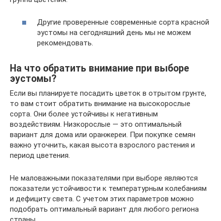
Другие проверенные современные сорта красной
эустомы на сегодняшний день мы не можем
рекомендовать.
На что обратить внимание при выборе
эустомы?
Если вы планируете посадить цветок в отрытом грунте,
то вам стоит обратить внимание на высокорослые
сорта. Они более устойчивы к негативным
воздействиям. Низкорослые — это оптимальный
вариант для дома или оранжереи. При покупке семян
важно уточнить, какая высота взрослого растения и
период цветения.
Не маловажными показателями при выборе являются
показатели устойчивости к температурным колебаниям
и дефициту света. С учетом этих параметров можно
подобрать оптимальный вариант для любого региона
страны.