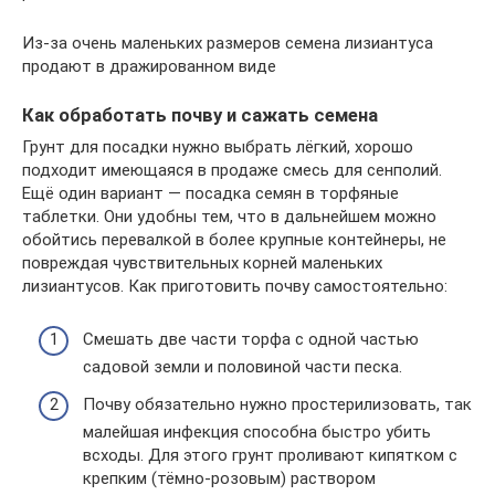
Из-за очень маленьких размеров семена лизиантуса
продают в дражированном виде
Как обработать почву и сажать семена
Грунт для посадки нужно выбрать лёгкий, хорошо
подходит имеющаяся в продаже смесь для сенполий.
Ещё один вариант — посадка семян в торфяные
таблетки. Они удобны тем, что в дальнейшем можно
обойтись перевалкой в более крупные контейнеры, не
повреждая чувствительных корней маленьких
лизиантусов. Как приготовить почву самостоятельно:
Смешать две части торфа с одной частью
садовой земли и половиной части песка.
Почву обязательно нужно простерилизовать, так
малейшая инфекция способна быстро убить
всходы. Для этого грунт проливают кипятком с
крепким (тёмно-розовым) раствором