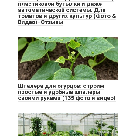
пластиковой бутылки и даже
автоматической системы. Для
томатов и других культур (Фото &
Видео)+Отзывы
Шпалера для огурцов: строим
простые и удобные шпалеры
своими руками (135 фото и видео)