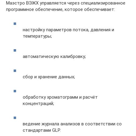
Маэстро ВЭЖХ управляется через специализированное
программное обеспечение, которое обеспечивает:
настройку параметров потока, давления и
температуры;
автоматическую калибровку;
сбор и хранение данных;
обработку хроматограмм и расчёт
концентраций;
ведение журнала анализов в соответствии со
стандартами GLP.