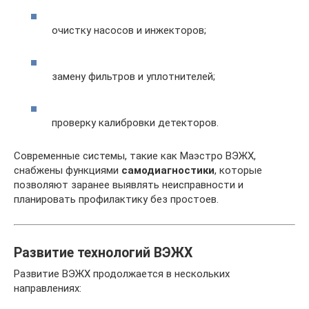
очистку насосов и инжекторов;
замену фильтров и уплотнителей;
проверку калибровки детекторов.
Современные системы, такие как Маэстро ВЭЖХ,
снабжены функциями
самодиагностики
, которые
позволяют заранее выявлять неисправности и
планировать профилактику без простоев.
Развитие технологий ВЭЖХ
Развитие ВЭЖХ продолжается в нескольких
направлениях: