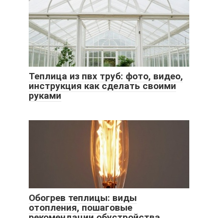
Теплица из пвх труб: фото, видео,
инструкция как сделать своими
руками
Обогрев теплицы: виды
отопления, пошаговые
рекомендации обустройства