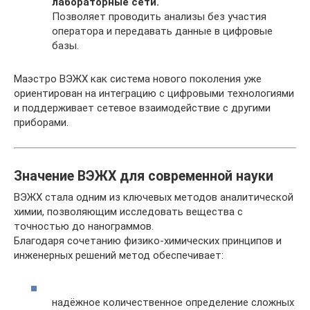
лабораторные сети.
Позволяет проводить анализы без участия
оператора и передавать данные в цифровые
базы.
Маэстро ВЭЖХ как система нового поколения уже
ориентирован на интеграцию с цифровыми технологиями
и поддерживает сетевое взаимодействие с другими
приборами.
Значение ВЭЖХ для современной науки
ВЭЖХ стала одним из ключевых методов аналитической
химии, позволяющим исследовать вещества с
точностью до нанограммов.
Благодаря сочетанию физико-химических принципов и
инженерных решений метод обеспечивает:
надёжное количественное определение сложных