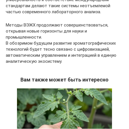
стандартам делают такие системы неотъемлемой
частью современного лабораторного анализа.
Методы ВЭЖХ продолжают совершенствоваться,
открывая новые горизонты для науки и
промышленности.
В обозримом будущем развитие хроматографических
технологий будет тесно связано с цифровизацией,
автоматическим управлением и интеграцией в единую
аналитическую экосистему.
Вам также может быть интересно