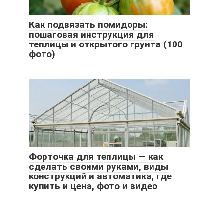
Как подвязать помидоры:
пошаговая инструкция для
теплицы и открытого грунта (100
фото)
Форточка для теплицы — как
сделать своими руками, виды
конструкций и автоматика, где
купить и цена, фото и видео