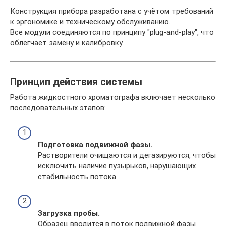
Конструкция прибора разработана с учётом требований
к эргономике и техническому обслуживанию.
Все модули соединяются по принципу "plug-and-play", что
облегчает замену и калибровку.
Принцип действия системы
Работа жидкостного хроматографа включает несколько
последовательных этапов:
Подготовка подвижной фазы.
Растворители очищаются и дегазируются, чтобы
исключить наличие пузырьков, нарушающих
стабильность потока.
Загрузка пробы.
Образец вводится в поток подвижной фазы