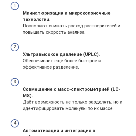
Миниатюризация и микроколоночные
технологии.
Позволяют снижать расход растворителей и
повышать скорость анализа.
Ультравысокое давление (UPLC).
Обеспечивает ещё более быстрое и
эффективное разделение.
Совмещение с масс-спектрометрией (LC-
MS).
Даёт возможность не только разделять, но и
идентифицировать молекулы по их массе.
Автоматизация и интеграция в