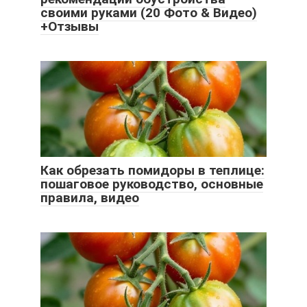
своими руками (20 Фото & Видео)
+Отзывы
Как обрезать помидоры в теплице:
пошаговое руководство, основные
правила, видео