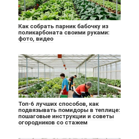
Как собрать парник бабочку из
поликарбоната своими руками:
фото, видео
Топ-6 лучших способов, как
подвязывать помидоры в теплице:
пошаговые инструкции и советы
огородников со стажем