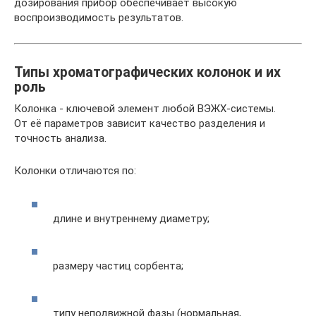
дозирования прибор обеспечивает высокую
воспроизводимость результатов.
Типы хроматографических колонок и их
роль
Колонка - ключевой элемент любой ВЭЖХ-системы.
От её параметров зависит качество разделения и
точность анализа.
Колонки отличаются по:
длине и внутреннему диаметру;
размеру частиц сорбента;
типу неподвижной фазы (нормальная,