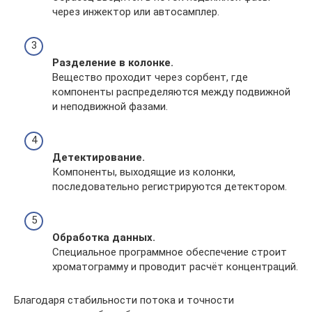
через инжектор или автосамплер.
Разделение в колонке.
Вещество проходит через сорбент, где
компоненты распределяются между подвижной
и неподвижной фазами.
Детектирование.
Компоненты, выходящие из колонки,
последовательно регистрируются детектором.
Обработка данных.
Специальное программное обеспечение строит
хроматограмму и проводит расчёт концентраций.
Благодаря стабильности потока и точности