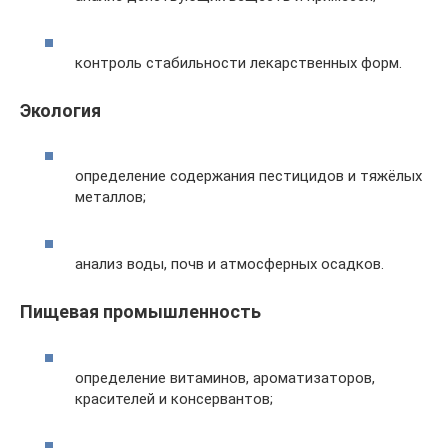
контроль стабильности лекарственных форм.
Экология
определение содержания пестицидов и тяжёлых
металлов;
анализ воды, почв и атмосферных осадков.
Пищевая промышленность
определение витаминов, ароматизаторов,
красителей и консервантов;