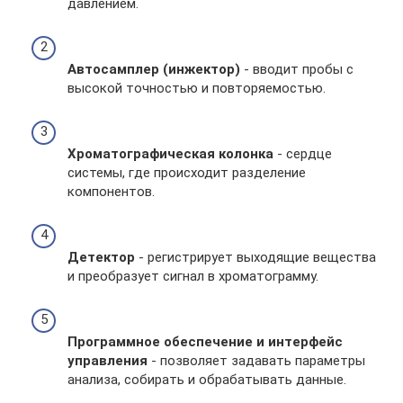
давлением.
Автосамплер (инжектор)
- вводит пробы с
высокой точностью и повторяемостью.
Хроматографическая колонка
- сердце
системы, где происходит разделение
компонентов.
Детектор
- регистрирует выходящие вещества
и преобразует сигнал в хроматограмму.
Программное обеспечение и интерфейс
управления
- позволяет задавать параметры
анализа, собирать и обрабатывать данные.