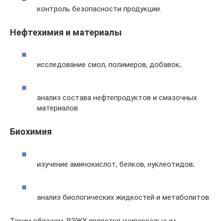
контроль безопасности продукции.
Нефтехимия и материалы
исследование смол, полимеров, добавок;
анализ состава нефтепродуктов и смазочных
материалов.
Биохимия
изучение аминокислот, белков, нуклеотидов;
анализ биологических жидкостей и метаболитов.
Таким образом, ВЭЖХ является универсальным