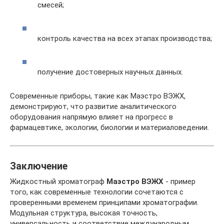
смесей;
контроль качества на всех этапах производства;
получение достоверных научных данных.
Современные приборы, такие как Маэстро ВЭЖХ,
демонстрируют, что развитие аналитического
оборудования напрямую влияет на прогресс в
фармацевтике, экологии, биологии и материаловедении.
Заключение
Жидкостный хроматограф
Маэстро ВЭЖХ
- пример
того, как современные технологии сочетаются с
проверенными временем принципами хроматографии.
Модульная структура, высокая точность,
универсальность и соответствие международным