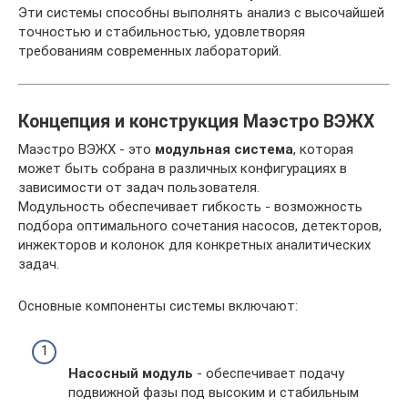
Эти системы способны выполнять анализ с высочайшей
точностью и стабильностью, удовлетворяя
требованиям современных лабораторий.
Концепция и конструкция Маэстро ВЭЖХ
Маэстро ВЭЖХ - это
модульная система
, которая
может быть собрана в различных конфигурациях в
зависимости от задач пользователя.
Модульность обеспечивает гибкость - возможность
подбора оптимального сочетания насосов, детекторов,
инжекторов и колонок для конкретных аналитических
задач.
Основные компоненты системы включают:
Насосный модуль
- обеспечивает подачу
подвижной фазы под высоким и стабильным