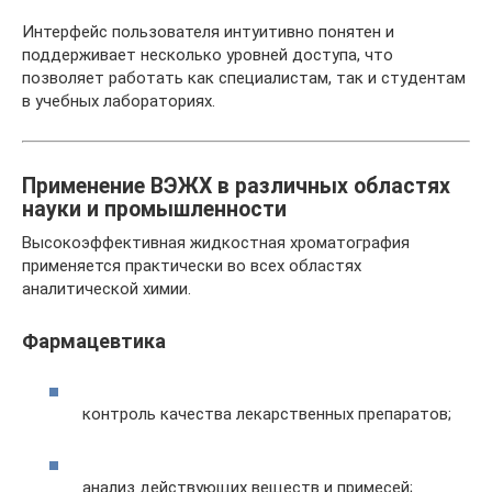
Интерфейс пользователя интуитивно понятен и
поддерживает несколько уровней доступа, что
позволяет работать как специалистам, так и студентам
в учебных лабораториях.
Применение ВЭЖХ в различных областях
науки и промышленности
Высокоэффективная жидкостная хроматография
применяется практически во всех областях
аналитической химии.
Фармацевтика
контроль качества лекарственных препаратов;
анализ действующих веществ и примесей;