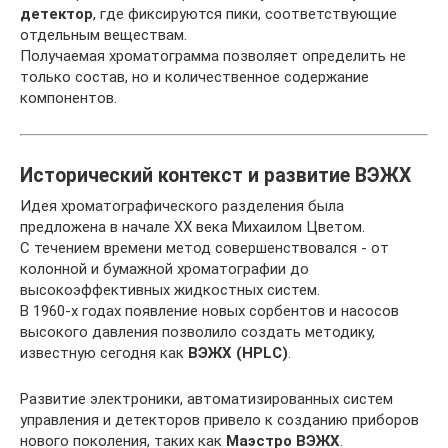
детектор
, где фиксируются пики, соответствующие
отдельным веществам.
Получаемая хроматограмма позволяет определить не
только состав, но и количественное содержание
компонентов.
Исторический контекст и развитие ВЭЖХ
Идея хроматографического разделения была
предложена в начале XX века Михаилом Цветом.
С течением времени метод совершенствовался - от
колонной и бумажной хроматографии до
высокоэффективных жидкостных систем.
В 1960-х годах появление новых сорбентов и насосов
высокого давления позволило создать методику,
известную сегодня как
ВЭЖХ (HPLC)
.
Развитие электроники, автоматизированных систем
управления и детекторов привело к созданию приборов
нового поколения, таких как
Маэстро ВЭЖХ
.