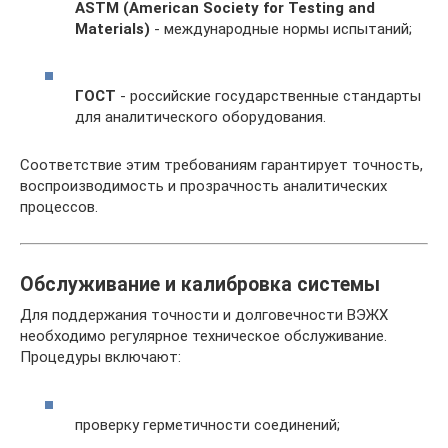
ASTM (American Society for Testing and
Materials)
- международные нормы испытаний;
ГОСТ
- российские государственные стандарты
для аналитического оборудования.
Соответствие этим требованиям гарантирует точность,
воспроизводимость и прозрачность аналитических
процессов.
Обслуживание и калибровка системы
Для поддержания точности и долговечности ВЭЖХ
необходимо регулярное техническое обслуживание.
Процедуры включают:
проверку герметичности соединений;