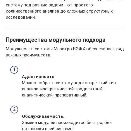
систему под разные задачи - от простого
количественного анализа до сложных структурных
исследований.
Преимущества модульного подхода
Модульность системы Маэстро ВЭЖХ обеспечивает ряд
важных преимуществ:
Адаптивность.
Можно собрать систему под конкретный тип
анализа: изократический, градиентный,
аналитический, препаративный.
Обслуживаемость.
Замена модулей производится быстро, без
остановки всей системы.