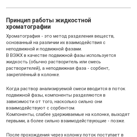
Принцип работы жидкостной
хроматографии
Хроматография - это метод разделения веществ,
основанный на различии их взаимодействия с
неподвижной и подвижной фазами.
В ВЭЖХ в качестве подвижной фазы используется
жидкость (обычно растворитель или смесь
растворителей), а неподвижная фаза - сорбент,
закреплённый в колонке.
Когда раствор анализируемой смеси вводится в поток
подвижной фазы, компоненты разделяются в
зависимости от того, насколько сильно они
взаимодействуют с сорбентом.
Компоненты, слабее удерживаемые на колонке, выходят
первыми, а более сильно взаимодействующие - позже.
После прохождения через колонку поток поступает в