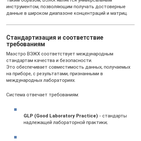
инструментом, позволяющим получать достоверные
данные в широком диапазоне концентраций и матриц.
Стандартизация и соответствие
требованиям
Маэстро ВЭЖХ соответствует международным
стандартам качества и безопасности.
Это обеспечивает совместимость данных, получаемых
на приборе, с результатами, признанными в
международных лабораториях.
Система отвечает требованиям:
GLP (Good Laboratory Practice)
- стандарты
надлежащей лабораторной практики;