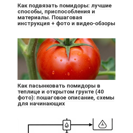
Как подвязать помидоры: лучшие
способы, приспособления и
материалы. Пошаговая
инструкция + фото и видео-обзоры
Как пасынковать помидоры в
теплице и открытом грунте (40
фото): пошаговое описание, схемы
для начинающих