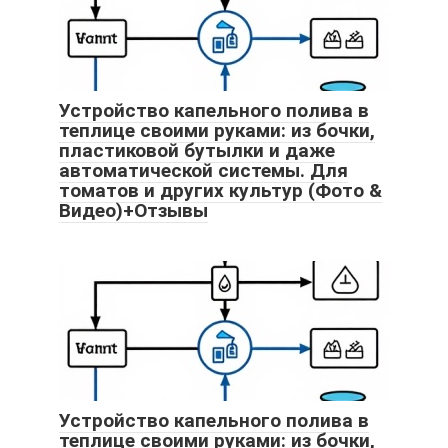
Устройство капельного полива в
теплице своими руками: из бочки,
пластиковой бутылки и даже
автоматической системы. Для
томатов и других культур (Фото &
Видео)+Отзывы
Устройство капельного полива в
теплице своими руками: из бочки,