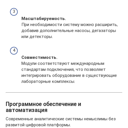
Масштабируемость.
При необходимости систему можно расширить,
добавив дополнительные насосы, дегазаторы
или детекторы.
Совместимость.
Модули соответствуют международным
стандартам подключения, что позволяет
интегрировать оборудование в существующие
лабораторные комплексы.
Программное обеспечение и
автоматизация
Современные аналитические системы немыслимы без
развитой цифровой платформы.