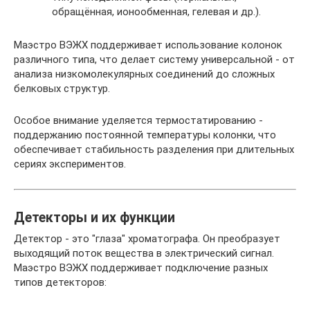
обращённая, ионообменная, гелевая и др.).
Маэстро ВЭЖХ поддерживает использование колонок
различного типа, что делает систему универсальной - от
анализа низкомолекулярных соединений до сложных
белковых структур.
Особое внимание уделяется термостатированию -
поддержанию постоянной температуры колонки, что
обеспечивает стабильность разделения при длительных
сериях экспериментов.
Детекторы и их функции
Детектор - это "глаза" хроматографа. Он преобразует
выходящий поток вещества в электрический сигнал.
Маэстро ВЭЖХ поддерживает подключение разных
типов детекторов: