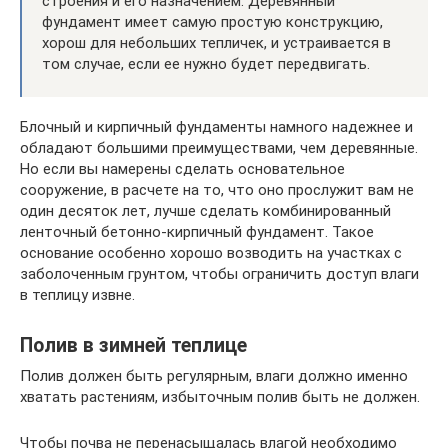
строения и его назначением. Деревянный
фундамент имеет самую простую конструкцию,
хорош для небольших тепличек, и устраивается в
том случае, если ее нужно будет передвигать.
Блочный и кирпичный фундаменты намного надежнее и
обладают большими преимуществами, чем деревянные.
Но если вы намерены сделать основательное
сооружение, в расчете на то, что оно прослужит вам не
один десяток лет, лучше сделать комбинированный
ленточный бетонно-кирпичный фундамент. Такое
основание особенно хорошо возводить на участках с
заболоченным грунтом, чтобы ограничить доступ влаги
в теплицу извне.
Полив в зимней теплице
Полив должен быть регулярным, влаги должно именно
хватать растениям, избыточным полив быть не должен.
Чтобы почва не перенасыщалась влагой необходимо