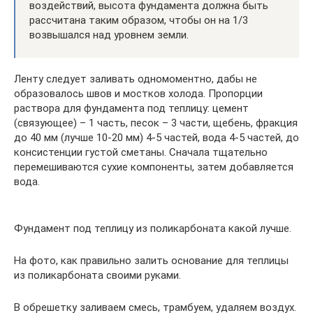
воздействий, высота фундамента должна быть
рассчитана таким образом, чтобы он на 1/3
возвышался над уровнем земли.
Ленту следует заливать одномоментно, дабы не
образовалось швов и мостков холода. Пропорции
раствора для фундамента под теплицу: цемент
(связующее) – 1 часть, песок – 3 части, щебень, фракция
до 40 мм (лучше 10-20 мм) 4-5 частей, вода 4-5 частей, до
консистенции густой сметаны. Сначала тщательно
перемешиваются сухие компоненты, затем добавляется
вода.
Фундамент под теплицу из поликарбоната какой лучше.
На фото, как правильно залить основание для теплицы
из поликарбоната своими руками.
В обрешетку заливаем смесь, трамбуем, удаляем воздух.