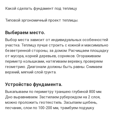
Какой сделать фундамент под теплицу.
Типовой эргономичный проект теплицы.
Выбираем место.
Выбор места зависит от индивидуальных особенностей
участка. Теплицу лучше строить с южной и максимально
безветренной стороны, за домом. Расчищаем площадку
от мусора, корней деревьев, сорняков. Огораживаем
периметр колышками, натягиваем веревку, проверяем
геометрию. Диагонали должны быть равны. Снимаем
верхний, мягкий слой грунта.
Устройство фундамента.
Выкапываем по периметру траншею глубиной 800 мм.
Дно выравниваем. Застилаем рубероидом на 2 слоя,
можно проложить геотекстиль. Засыпаем щебень,
песчаник, слои по 100-200 мм, трамбуем подушку.