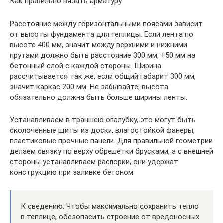
Как правильно вязать арматуру.
Расстояние между горизонтальными поясами зависит
от высоты фундамента для теплицы. Если лента по
высоте 400 мм, значит между верхними и нижними
прутами должно быть расстояние 300 мм, +50 мм на
бетонный слой с каждой стороны. Ширина
рассчитывается так же, если общий габарит 300 мм,
значит каркас 200 мм. Не забывайте, высота
обязательно должна быть больше ширины ленты.
Устанавливаем в траншею опалубку, это могут быть
сколоченные щиты из доски, влагостойкой фанеры,
пластиковые прочные панели. Для правильной геометрии
делаем связку по верху обрешетки брусками, а с внешней
стороны устанавливаем распорки, они удержат
конструкцию при заливке бетоном.
К сведению: Чтобы максимально сохранить тепло
в теплице, обезопасить строение от вредоносных