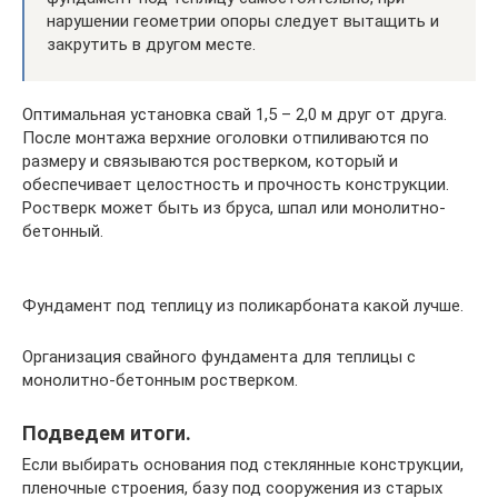
нарушении геометрии опоры следует вытащить и
закрутить в другом месте.
Оптимальная установка свай 1,5 – 2,0 м друг от друга.
После монтажа верхние оголовки отпиливаются по
размеру и связываются ростверком, который и
обеспечивает целостность и прочность конструкции.
Ростверк может быть из бруса, шпал или монолитно-
бетонный.
Фундамент под теплицу из поликарбоната какой лучше.
Организация свайного фундамента для теплицы с
монолитно-бетонным ростверком.
Подведем итоги.
Если выбирать основания под стеклянные конструкции,
пленочные строения, базу под сооружения из старых