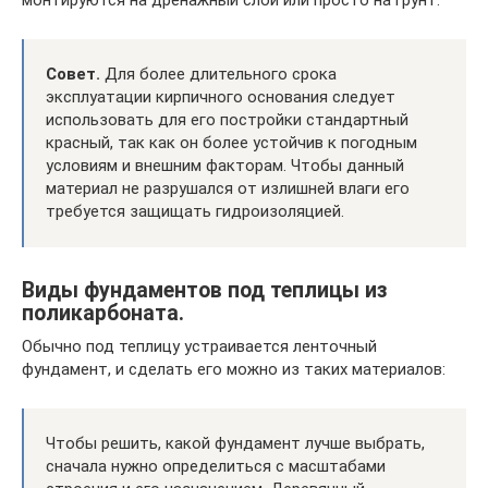
монтируются на дренажный слой или просто на грунт.
Совет.
Для более длительного срока
эксплуатации кирпичного основания следует
использовать для его постройки стандартный
красный, так как он более устойчив к погодным
условиям и внешним факторам. Чтобы данный
материал не разрушался от излишней влаги его
требуется защищать гидроизоляцией.
Виды фундаментов под теплицы из
поликарбоната.
Обычно под теплицу устраивается ленточный
фундамент, и сделать его можно из таких материалов:
Чтобы решить, какой фундамент лучше выбрать,
сначала нужно определиться с масштабами