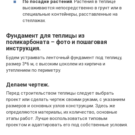
По посадке растений
. Растения в теплице
высаживаются непосредственно в грунт или в
специальные контейнеры, расставленные на
стеллажах.
Фундамент для теплицы из
поликарбоната – фото и пошаговая
инструкция.
Будем устраивать ленточный фундамент под теплицу,
размер 3*6 м, с высоким цоколем из кирпича и
утеплением по периметру.
Делаем чертеж.
Перед строительством теплицы следует выбрать
проект или сделать чертеж своими руками, с указанием
размеров и основных узлов конструкции. Здесь же
определяются материалы, их количество, основные
этапы работ. Лучше воспользоваться типовым
проектом и адаптировать его под собственные условия.