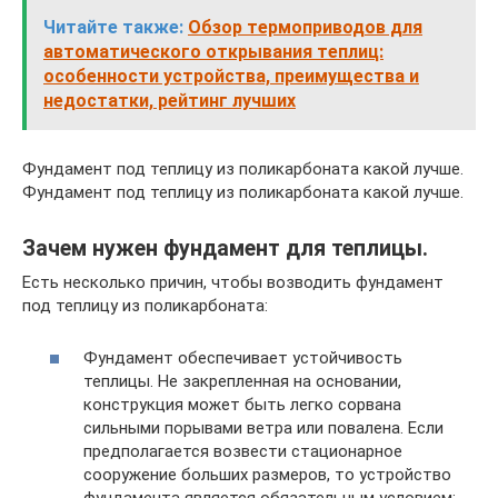
Читайте также:
Обзор термоприводов для
автоматического открывания теплиц:
особенности устройства, преимущества и
недостатки, рейтинг лучших
Фундамент под теплицу из поликарбоната какой лучше.
Фундамент под теплицу из поликарбоната какой лучше.
Зачем нужен фундамент для теплицы.
Есть несколько причин, чтобы возводить фундамент
под теплицу из поликарбоната:
Фундамент обеспечивает устойчивость
теплицы. Не закрепленная на основании,
конструкция может быть легко сорвана
сильными порывами ветра или повалена. Если
предполагается возвести стационарное
сооружение больших размеров, то устройство
фундамента является обязательным условием;