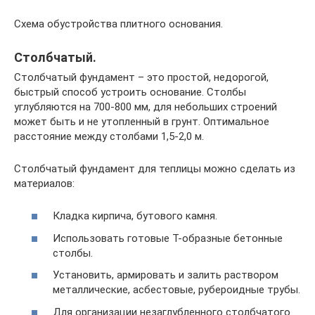
Схема обустройства плитного основания.
Столбчатый.
Столбчатый фундамент – это простой, недорогой,
быстрый способ устроить основание. Столбы
углубляются на 700-800 мм, для небольших строений
может быть и не утопленный в грунт. Оптимальное
расстояние между столбами 1,5-2,0 м.
Столбчатый фундамент для теплицы можно сделать из
материалов:
Кладка кирпича, бутового камня.
Использовать готовые Т-образные бетонные
столбы.
Установить, армировать и залить раствором
металлические, асбестовые, рубероидные трубы.
Для организации незаглубленного столбчатого