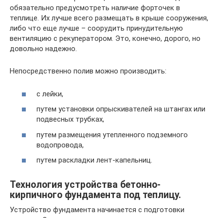
обязательно предусмотреть наличие форточек в
теплице. Их лучше всего размещать в крыше сооружения,
либо что еще лучше – соорудить принудительную
вентиляцию с рекуператором. Это, конечно, дорого, но
довольно надежно.
Непосредственно полив можно производить:
с лейки,
путем установки опрыскивателей на штангах или
подвесных трубках,
путем размещения утепленного подземного
водопровода,
путем раскладки лент-капельниц.
Технология устройства бетонно-
кирпичного фундамента под теплицу.
Устройство фундамента начинается с подготовки