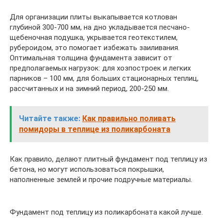
Для организации плиты выкапывается котлован
глубиной 300-700 мм, на дно укладывается песчано-
щебеночная подушка, укрывается геотекстилем,
рубероидом, это помогает избежать заиливания.
Оптимальная толщина фундамента зависит от
предполагаемых нагрузок: для хозпостроек и легких
парников – 100 мм, для больших стационарных теплиц,
рассчитанных и на зимний период, 200-250 мм.
Читайте также:
Как правильно поливать
помидоры в теплице из поликарбоната
Как правило, делают плитный фундамент под теплицу из
бетона, но могут использоваться покрышки,
наполненные землей и прочие подручные материалы.
Фундамент под теплицу из поликарбоната какой лучше.