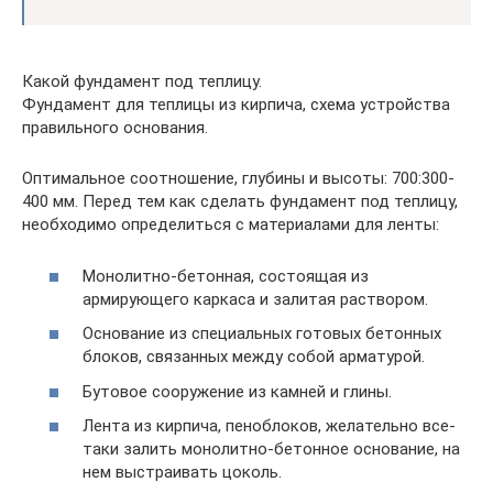
Какой фундамент под теплицу.
Фундамент для теплицы из кирпича, схема устройства
правильного основания.
Оптимальное соотношение, глубины и высоты: 700:300-
400 мм. Перед тем как сделать фундамент под теплицу,
необходимо определиться с материалами для ленты:
Монолитно-бетонная, состоящая из
армирующего каркаса и залитая раствором.
Основание из специальных готовых бетонных
блоков, связанных между собой арматурой.
Бутовое сооружение из камней и глины.
Лента из кирпича, пеноблоков, желательно все-
таки залить монолитно-бетонное основание, на
нем выстраивать цоколь.