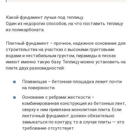
Какой фундамент лучше под теплицу.
Один из недорогих способов, на что поставить теплицу
из поликарбоната.
Плитный фундамент – прочное, надежное основание для
строительства на участках с высокими грунтовыми
водами и нестабильным грунтом, пирамиды в песках
имеют именно такую базу. Теплицу можно установить на
плите двух разновидностей:
Плавающая – бетонная площадка лежит почти
на поверхности.
Основание с ребрами жесткости –
комбинированная конструкция из бетонных лент,
сверху к ним привязана монолитная плита. Если
ленточный фундамент должен обязательно
замыкаться по контуру, то в случае плиты — это
требование отсутствует.