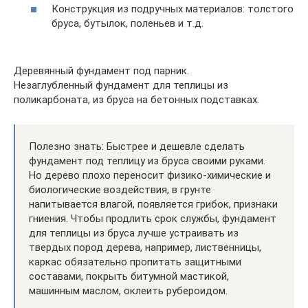
Конструкция из подручных материалов: толстого
бруса, бутылок, поленьев и т.д.
Деревянный фундамент под парник.
Незаглубленный фундамент для теплицы из
поликарбоната, из бруса на бетонных подставках.
Полезно знать: Быстрее и дешевле сделать
фундамент под теплицу из бруса своими руками.
Но дерево плохо переносит физико-химические и
биологические воздействия, в грунте
напитывается влагой, появляется грибок, признаки
гниения. Чтобы продлить срок службы, фундамент
для теплицы из бруса лучше устраивать из
твердых пород дерева, например, лиственницы,
каркас обязательно пропитать защитными
составами, покрыть битумной мастикой,
машинным маслом, оклеить рубероидом.