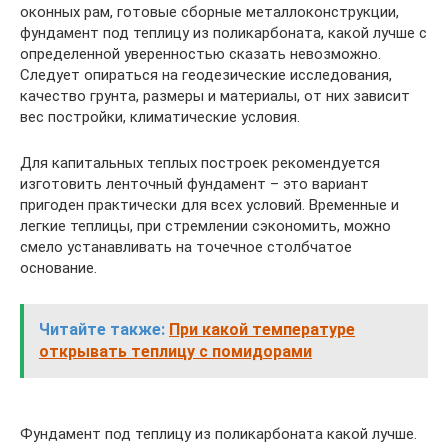
оконных рам, готовые сборные металлоконструкции,
фундамент под теплицу из поликарбоната, какой лучше с
определенной уверенностью сказать невозможно.
Следует опираться на геодезические исследования,
качество грунта, размеры и материалы, от них зависит
вес постройки, климатические условия.
Для капитальных теплых построек рекомендуется
изготовить ленточный фундамент – это вариант
пригоден практически для всех условий. Временные и
легкие теплицы, при стремлении сэкономить, можно
смело устанавливать на точечное столбчатое
основание.
Читайте также:
При какой температуре
открывать теплицу с помидорами
Фундамент под теплицу из поликарбоната какой лучше.