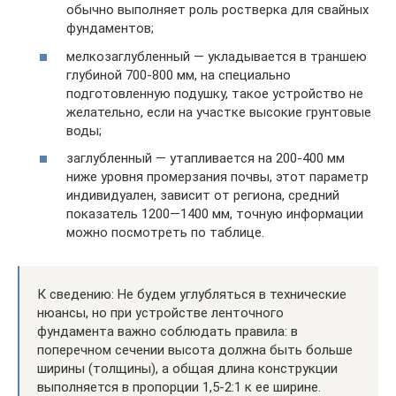
обычно выполняет роль ростверка для свайных
фундаментов;
мелкозаглубленный — укладывается в траншею
глубиной 700-800 мм, на специально
подготовленную подушку, такое устройство не
желательно, если на участке высокие грунтовые
воды;
заглубленный — утапливается на 200-400 мм
ниже уровня промерзания почвы, этот параметр
индивидуален, зависит от региона, средний
показатель 1200—1400 мм, точную информации
можно посмотреть по таблице.
К сведению: Не будем углубляться в технические
нюансы, но при устройстве ленточного
фундамента важно соблюдать правила: в
поперечном сечении высота должна быть больше
ширины (толщины), а общая длина конструкции
выполняется в пропорции 1,5-2:1 к ее ширине.