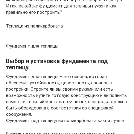
Итак, какой же фундамент для теплицы нужен и как
правильно его построить?
Теплица из поликарбоната
Фундамент для теплицы
Выбор и установка фундамента под
теплицу.
Фундамент для теплицы – это основа, которая
обеспечит устойчивость, целостность, прочность
постройки. Строите ли вы своими руками или есть
возможность купить готовую конструкцию и выполнить
самостоятельный монтаж на участке, площадка должна
быть оборудована в соответствии со спецификой
сооружения.
Фундамент под теплицу из поликарбоната какой лучше.