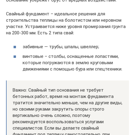
Свайный фундамент – идеальное решения для
строительства теплицы на болотистом или неровном
участке. Устраивается ниже уровня промерзания грунта
на 200-300 мм. Есть 2 типа свай:
забивные — трубы, шпалы, швеллер;
винтовые – столбы, оснащенные лопастями,
которые погружаются в землю круговыми
движениями с помощью бура или спецтехники.
Важно: Свайный тип основания не требует
бетонных работ, время на монтаж фундамента
тратится значительно меньше, чем на другие виды,
но своими руками закрутить опоры строго
вертикально очень сложно, поэтому
рекомендуется воспользоваться услугами
специалистов. Если вы делаете свайный
фундамент под теплицу самостоятельно, при