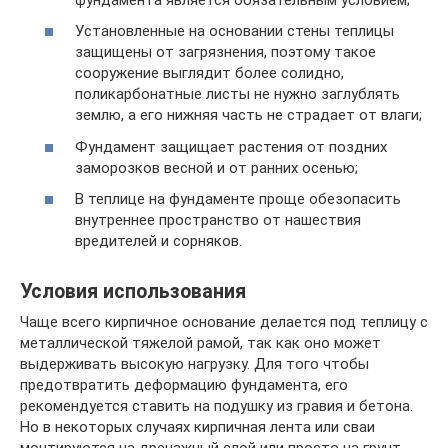
Установленные на основании стены теплицы
защищены от загрязнения, поэтому такое
сооружение выглядит более солидно,
поликарбонатные листы не нужно заглублять
землю, а его нижняя часть не страдает от влаги;
Фундамент защищает растения от поздних
заморозков весной и от ранних осенью;
В теплице на фундаменте проще обезопасить
внутреннее пространство от нашествия
вредителей и сорняков.
Условия использования
Чаще всего кирпичное основание делается под теплицу с
металлической тяжелой рамой, так как оно может
выдерживать высокую нагрузку. Для того чтобы
предотвратить деформацию фундамента, его
рекомендуется ставить на подушку из гравия и бетона.
Но в некоторых случаях кирпичная лента или сваи