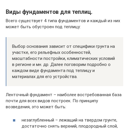
Виды фундаментов для теплиц.
Всего существует 4 типа фундаментов и каждый из них
может быть обустроен под теплицу:
Выбор основания зависит от специфики грунта на
участке, его рельефных особенностей,
масштабности постройки, климатических условий
в регионе и мн. др. Далее поговорим подробно о
каждом виде фундамента под теплицу и
материалах для его устройства.
Ленточный фундамент – наиболее востребованная база
почти для всех видов построек. По принципу
возведения, это может быть:
незаглубленный – лежащий на твердом грунте,
достаточно снять верхний, плодородный слой,