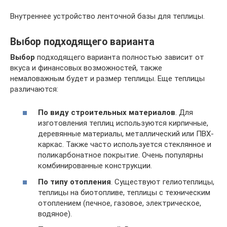
Внутреннее устройство ленточной базы для теплицы.
Выбор подходящего варианта
Выбор
подходящего варианта полностью зависит от
вкуса и финансовых возможностей, также
немаловажным будет и размер теплицы. Еще теплицы
различаются:
По виду строительных материалов
. Для
изготовления теплиц используются кирпичные,
деревянные материалы, металлический или ПВХ-
каркас. Также часто используется стеклянное и
поликарбонатное покрытие. Очень популярны
комбинированные конструкции.
По типу отопления
. Существуют гелиотеплицы,
теплицы на биотопливе, теплицы с техническим
отоплением (печное, газовое, электрическое,
водяное).