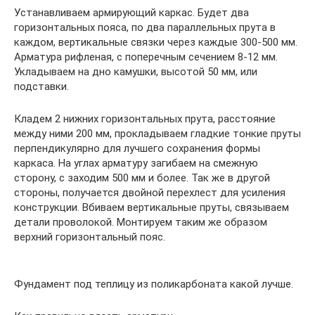
Устанавливаем армирующий каркас. Будет два
горизонтальных пояса, по два параллельных прута в
каждом, вертикальные связки через каждые 300-500 мм.
Арматура рифленая, с поперечным сечением 8-12 мм.
Укладываем на дно камушки, высотой 50 мм, или
подставки.
Кладем 2 нижних горизонтальных прута, расстояние
между ними 200 мм, прокладываем гладкие тонкие пруты
перпендикулярно для лучшего сохранения формы
каркаса. На углах арматуру загибаем на смежную
сторону, с заходим 500 мм и более. Так же в другой
стороны, получается двойной перехлест для усиления
конструкции. Вбиваем вертикальные пруты, связываем
детали проволокой. Монтируем таким же образом
верхний горизонтальный пояс.
Фундамент под теплицу из поликарбоната какой лучше.