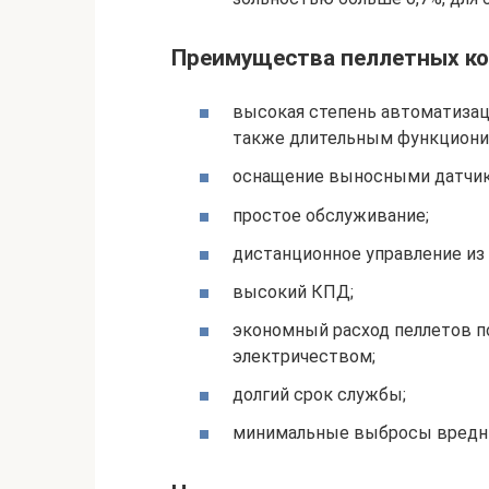
Преимущества пеллетных к
высокая степень автоматизац
также длительным функционир
оснащение выносными датчик
простое обслуживание;
дистанционное управление из
высокий КПД;
экономный расход пеллетов п
электричеством;
долгий срок службы;
минимальные выбросы вредн