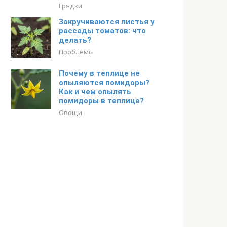
Грядки
Закручиваются листья у
рассады томатов: что
делать?
Проблемы
Почему в теплице не
опыляются помидоры?
Как и чем опылять
помидоры в теплице?
Овощи