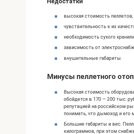
Недостатки
высокая стоимость пеллетов;
чувствительность к их качест
необходимость сухого хранил
зависимость от электроснабж
внушительные габариты.
Минусы пеллетного отоп
Высокая стоимость оборудов
обойдется в 170 — 200 тыс. р
репутацией на российском рын
понимать, что дымоход и его 
Большие габариты и вес. Пелл
килограммов, при этом снабже