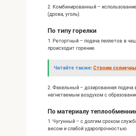
2. Комбинированный – использование
(дрова, уголь).
По типу горелки
1. Ретортный – подача пеллетов в чаш
происходит горение.
Читайте также:
Строим солнечны
2. Факельный – дозированная подача 
нагнетаемым воздухом с образовани
По материалу теплообменни
1. Чугунный – с долгим сроком служ
весом и слабой ударопрочностью.