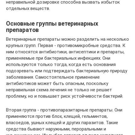
неправильной дозировке способна вызвать избыток
отдельных веществ.
Основные группы ветеринарных
препаратов
Ветеринарные препараты можно разделить на несколько
крупных групп. Первая - противомикробные средства. К
ним относятся антибиотики, антисептики и препараты,
применяемые при бактериальных инфекциях. Они
используются только тогда, когда есть основания
подозревать или подтверждать бактериальную природу
заболевания. Самостоятельное применение
антибиотиков может быть опасным, поскольку
неправильная схема лечения не только не решает
проблему, но и повышает риск устойчивости бактерий.
Вторая группа - противопаразитарные препараты. Они
применяются против блох, клещей, гельминтов,
власоедов, ушных клещей и других паразитов. Такие
средства бывают наружными, пероральными и