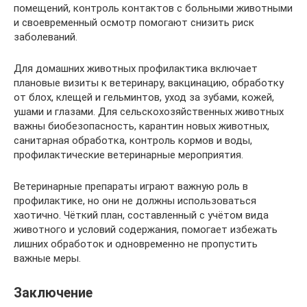
помещений, контроль контактов с больными животными
и своевременный осмотр помогают снизить риск
заболеваний.
Для домашних животных профилактика включает
плановые визиты к ветеринару, вакцинацию, обработку
от блох, клещей и гельминтов, уход за зубами, кожей,
ушами и глазами. Для сельскохозяйственных животных
важны биобезопасность, карантин новых животных,
санитарная обработка, контроль кормов и воды,
профилактические ветеринарные мероприятия.
Ветеринарные препараты играют важную роль в
профилактике, но они не должны использоваться
хаотично. Чёткий план, составленный с учётом вида
животного и условий содержания, помогает избежать
лишних обработок и одновременно не пропустить
важные меры.
Заключение