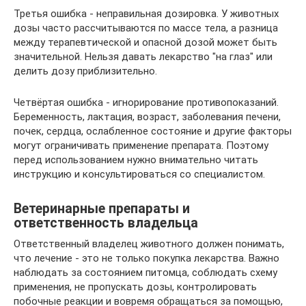
Третья ошибка - неправильная дозировка. У животных
дозы часто рассчитываются по массе тела, а разница
между терапевтической и опасной дозой может быть
значительной. Нельзя давать лекарство "на глаз" или
делить дозу приблизительно.
Четвёртая ошибка - игнорирование противопоказаний.
Беременность, лактация, возраст, заболевания печени,
почек, сердца, ослабленное состояние и другие факторы
могут ограничивать применение препарата. Поэтому
перед использованием нужно внимательно читать
инструкцию и консультироваться со специалистом.
Ветеринарные препараты и
ответственность владельца
Ответственный владелец животного должен понимать,
что лечение - это не только покупка лекарства. Важно
наблюдать за состоянием питомца, соблюдать схему
применения, не пропускать дозы, контролировать
побочные реакции и вовремя обращаться за помощью,