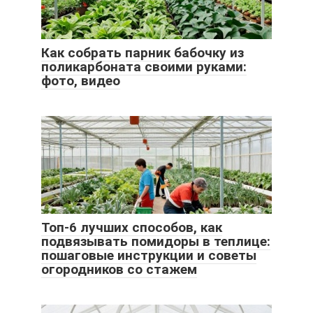
Как собрать парник бабочку из
поликарбоната своими руками:
фото, видео
Топ-6 лучших способов, как
подвязывать помидоры в теплице:
пошаговые инструкции и советы
огородников со стажем