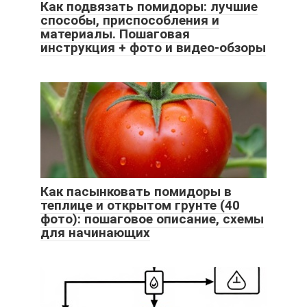
Как подвязать помидоры: лучшие
способы, приспособления и
материалы. Пошаговая
инструкция + фото и видео-обзоры
Как пасынковать помидоры в
теплице и открытом грунте (40
фото): пошаговое описание, схемы
для начинающих