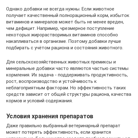
Однако добавки не всегда нужны. Если животное
получает качественный полнорационный корм, избыток
витаминов и минералов может быть не менее вреден,
чем дефицит. Например, чрезмерное поступление
некоторых жирорастворимых витаминов способно
накапливаться в организме. Поэтому добавки лучше
подбирать с учётом рациона и состояния животного.
Для сельскохозяйственных животных премиксы и
минеральные добавки часто являются частью системы
кормления. Их задача - поддерживать продуктивность,
рост, воспроизводство и устойчивость к
неблагоприятным факторам. Но эффективность таких
средств зависит от общей структуры рациона, качества
кормов и условий содержания.
Условия хранения препаратов
Даже правильно выбранный ветеринарный препарат
может потерять эффективность, если хранится