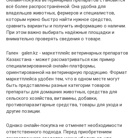
Онлайн-покупка ветеринарных препаратов становится
всё более распространённой. Она удобна для
владельцев животных, фермеров и специалистов,
которым нужно быстро найти нужное средство,
сравнить варианты и получить информацию о наличии.
При этом важно выбирать надёжные площадки и
внимательно проверять сведения о товаре.
Гален · galen.kz - маркетплейс ветеринарных препаратов
Казахстана - может рассматриваться как пример
специализированной онлайн-платформы,
ориентированной на ветеринарную продукцию. Формат
маркетплейса удобен тем, что в одном месте могут
быть представлены разные категории товаров:
препараты для домашних животных, средства для
сельского хозяйства, витамины, добавки,
противопаразитарные средства, товары для ухода и
другие позиции.
Однако онлайн-покупка не отменяет необходимости
ответственного подхода. Перед приобретением