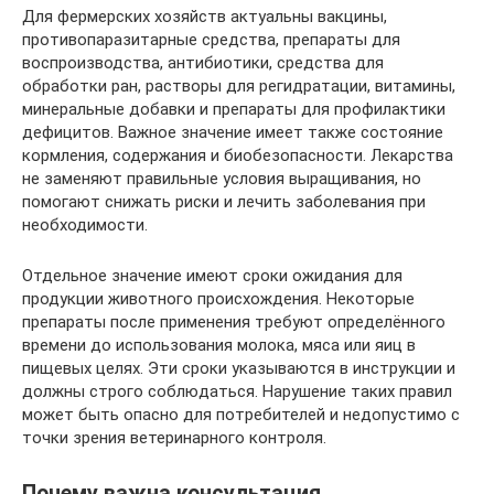
Для фермерских хозяйств актуальны вакцины,
противопаразитарные средства, препараты для
воспроизводства, антибиотики, средства для
обработки ран, растворы для регидратации, витамины,
минеральные добавки и препараты для профилактики
дефицитов. Важное значение имеет также состояние
кормления, содержания и биобезопасности. Лекарства
не заменяют правильные условия выращивания, но
помогают снижать риски и лечить заболевания при
необходимости.
Отдельное значение имеют сроки ожидания для
продукции животного происхождения. Некоторые
препараты после применения требуют определённого
времени до использования молока, мяса или яиц в
пищевых целях. Эти сроки указываются в инструкции и
должны строго соблюдаться. Нарушение таких правил
может быть опасно для потребителей и недопустимо с
точки зрения ветеринарного контроля.
Почему важна консультация