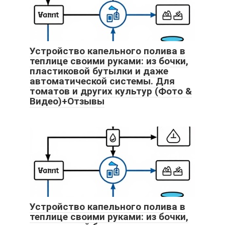
Устройство капельного полива в
теплице своими руками: из бочки,
пластиковой бутылки и даже
автоматической системы. Для
томатов и других культур (Фото &
Видео)+Отзывы
Устройство капельного полива в
теплице своими руками: из бочки,