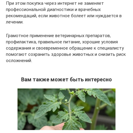
При этом покупка через интернет не заменяет
профессиональной диагностики и врачебных
рекомендаций, если животное болеет или нуждается в
лечении.
Грамотное применение ветеринарных препаратов,
профилактика, правильное питание, хорошие условия
содержания и своевременное обращение к специалисту
помогают сохранить здоровье животных и снизить риск
осложнений.
Вам также может быть интересно