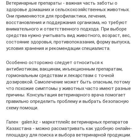
Ветеринарные препараты - важная часть заботы о
здоровье домашних и сельскохозяйственных животных.
Они применяются для профилактики, лечения,
восстановления и поддержания организма, но требуют
внимательного и ответственного подхода. При выборе
средства нужно учитывать вид животного, возраст, вес,
состояние здоровья, противопоказания, форму выпуска,
условия хранения и рекомендации специалиста.
Особенно осторожно следует относиться к
антибиотикам, вакцинам, инъекционным препаратам,
гормональным средствам и лекарствам с точной
дозировкой. Самолечение может быть опасным, потому
что похожие симптомы у животных часто имеют разные
причины. Консультация ветеринарного врача помогает
правильно определить проблему и выбрать безопасную
схему помощи.
Гален · galen.kz - маркетплейс ветеринарных препаратов
Казахстана - можно рассматривать как удобную онлайн-
площадку для поиска и выбора ветеринарной продукции.