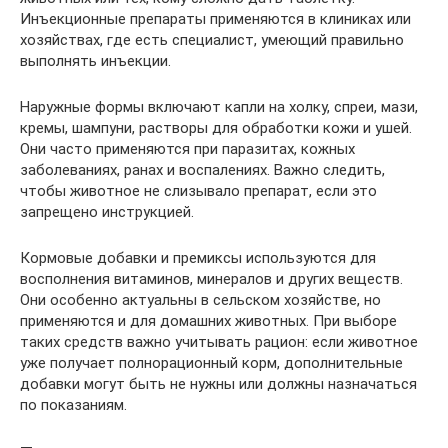
Инъекционные препараты применяются в клиниках или
хозяйствах, где есть специалист, умеющий правильно
выполнять инъекции.
Наружные формы включают капли на холку, спреи, мази,
кремы, шампуни, растворы для обработки кожи и ушей.
Они часто применяются при паразитах, кожных
заболеваниях, ранах и воспалениях. Важно следить,
чтобы животное не слизывало препарат, если это
запрещено инструкцией.
Кормовые добавки и премиксы используются для
восполнения витаминов, минералов и других веществ.
Они особенно актуальны в сельском хозяйстве, но
применяются и для домашних животных. При выборе
таких средств важно учитывать рацион: если животное
уже получает полнорационный корм, дополнительные
добавки могут быть не нужны или должны назначаться
по показаниям.