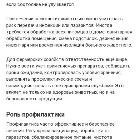
если состояние не улучшается.
При лечении нескольких животных нужно учитывать
риск передачи инфекций или паразитов. Иногда
требуется обработка всех питомцев в доме, санитарная
обработка помещения, смена подстилок, дезинфекция
инвентаря или временная изоляция больного животного.
Для фермерских хозяйств ответственность ещё шире.
Нужно вести учёт применяемых препаратов, соблюдать
сроки ожидания, контролировать условия хранения,
выполнять профилактические схемы и
взаимодействовать с ветеринарными службами. Это
влияет не только на здоровье животных, но и на
безопасность продукции.
Роль профилактики
Профилактика часто эффективнее и безопаснее
лечения. Регулярная вакцинация, обработка от
паразитов, сбалансированное питание, чистота