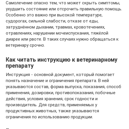
Самолечение опасно тем, что может скрыть симптомы,
ухудшить состояние или отсрочить правильную помощь.
Особенно это важно при высокой температуре,
судорогах, сильной слабости, отказе от еды,
затруднённом дыхании, травмах, кровотечениях,
отравлениях, нарушении мочеиспускания, тяжёлой
диарее или рвоте. В таких случаях нужно обращаться к
ветеринару срочно.
Как читать инструкцию к ветеринарному
препарату
Инструкция - основной документ, который помогает
понять назначение и ограничения препарата. В ней
указываются состав, форма выпуска, показания, способ
применения, дозировки, противопоказания, побочные
действия, условия хранения, срок годности и
производитель. Для средств, применяемых у
продуктивных животных, также указываются
ограничения по использованию продукции.