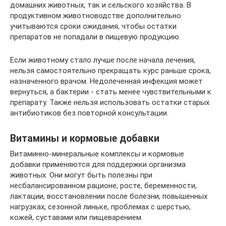
домашних животных, так и сельского хозяйства. В
продуктивном животноводстве дополнительно
учитываются сроки ожидания, чтобы остатки
препаратов не попадали в пищевую продукцию.
Если животному стало лучше после начала лечения,
нельзя самостоятельно прекращать курс раньше срока,
назначенного врачом. Недолеченная инфекция может
вернуться, а бактерии - стать менее чувствительными к
препарату. Также нельзя использовать остатки старых
антибиотиков без повторной консультации.
Витамины и кормовые добавки
Витаминно-минеральные комплексы и кормовые
добавки применяются для поддержки организма
животных. Они могут быть полезны при
несбалансированном рационе, росте, беременности,
лактации, восстановлении после болезни, повышенных
нагрузках, сезонной линьке, проблемах с шерстью,
кожей, суставами или пищеварением.