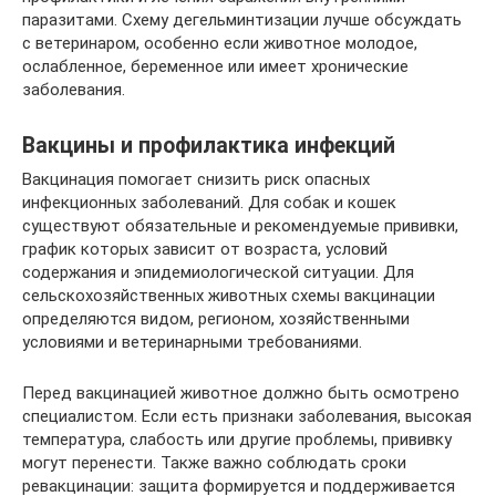
паразитами. Схему дегельминтизации лучше обсуждать
с ветеринаром, особенно если животное молодое,
ослабленное, беременное или имеет хронические
заболевания.
Вакцины и профилактика инфекций
Вакцинация помогает снизить риск опасных
инфекционных заболеваний. Для собак и кошек
существуют обязательные и рекомендуемые прививки,
график которых зависит от возраста, условий
содержания и эпидемиологической ситуации. Для
сельскохозяйственных животных схемы вакцинации
определяются видом, регионом, хозяйственными
условиями и ветеринарными требованиями.
Перед вакцинацией животное должно быть осмотрено
специалистом. Если есть признаки заболевания, высокая
температура, слабость или другие проблемы, прививку
могут перенести. Также важно соблюдать сроки
ревакцинации: защита формируется и поддерживается