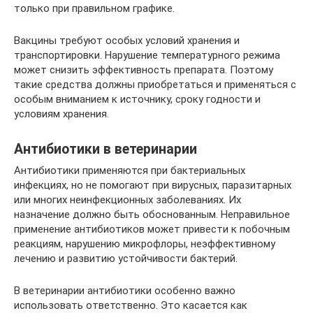
только при правильном графике.
Вакцины требуют особых условий хранения и
транспортировки. Нарушение температурного режима
может снизить эффективность препарата. Поэтому
такие средства должны приобретаться и применяться с
особым вниманием к источнику, сроку годности и
условиям хранения.
Антибиотики в ветеринарии
Антибиотики применяются при бактериальных
инфекциях, но не помогают при вирусных, паразитарных
или многих неинфекционных заболеваниях. Их
назначение должно быть обоснованным. Неправильное
применение антибиотиков может привести к побочным
реакциям, нарушению микрофлоры, неэффективному
лечению и развитию устойчивости бактерий.
В ветеринарии антибиотики особенно важно
использовать ответственно. Это касается как