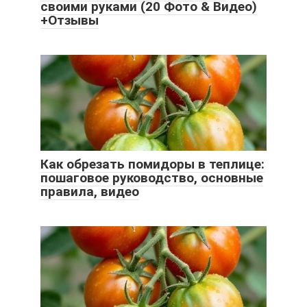
своими руками (20 Фото & Видео)
+Отзывы
Как обрезать помидоры в теплице:
пошаговое руководство, основные
правила, видео