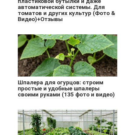
пластиковой бутылки и даже
автоматической системы. Для
томатов и других культур (Фото &
Видео)+Отзывы
Шпалера для огурцов: строим
простые и удобные шпалеры
своими руками (135 фото и видео)