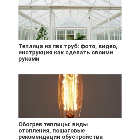
Теплица из пвх труб: фото, видео,
инструкция как сделать своими
руками
Обогрев теплицы: виды
отопления, пошаговые
рекомендации обустройства