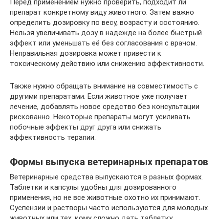
Перед применением нужно проверить, подходит ли
препарат конкретному виду животного. Затем важно
определить дозировку по весу, возрасту и состоянию.
Нельзя увеличивать дозу в надежде на более быстрый
эффект или уменьшать её без согласования с врачом.
Неправильная дозировка может привести к
токсическому действию или снижению эффективности.
Также нужно обращать внимание на совместимость с
другими препаратами. Если животное уже получает
лечение, добавлять новое средство без консультации
рискованно. Некоторые препараты могут усиливать
побочные эффекты друг друга или снижать
эффективность терапии.
Формы выпуска ветеринарных препаратов
Ветеринарные средства выпускаются в разных формах.
Таблетки и капсулы удобны для дозированного
применения, но не все животные охотно их принимают.
Суспензии и растворы часто используются для молодых
животных или тех, кому сложно дать таблетку.