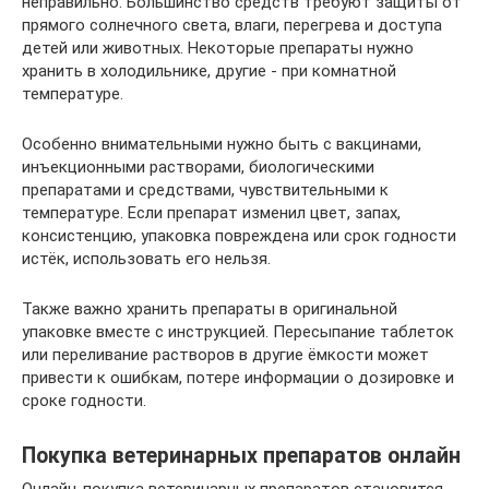
неправильно. Большинство средств требуют защиты от
прямого солнечного света, влаги, перегрева и доступа
детей или животных. Некоторые препараты нужно
хранить в холодильнике, другие - при комнатной
температуре.
Особенно внимательными нужно быть с вакцинами,
инъекционными растворами, биологическими
препаратами и средствами, чувствительными к
температуре. Если препарат изменил цвет, запах,
консистенцию, упаковка повреждена или срок годности
истёк, использовать его нельзя.
Также важно хранить препараты в оригинальной
упаковке вместе с инструкцией. Пересыпание таблеток
или переливание растворов в другие ёмкости может
привести к ошибкам, потере информации о дозировке и
сроке годности.
Покупка ветеринарных препаратов онлайн