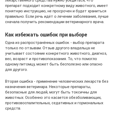
лекарственного средства нужно убедиться, что
препарат подходит конкретному виду животного, имеет
понятную инструкцию, не просрочен и будет храниться
правильно. Если речь идёт о лечении заболевания, лучше
сначала получить рекомендации ветеринарного врача.
Как избежать ошибок при выборе
Одна из распространённых ошибок - выбор препарата
только по отзывам. Отзыв другого владельца не
учитывает состояние конкретного животного, диагноз,
вес, возраст и противопоказания. То, что помогло
одному питомцу, может быть бесполезно или опасно
для другого.
Вторая ошибка - применение человеческих лекарств без
назначения ветеринара. Некоторые препараты,
безопасные для людей, могут быть токсичны для
животных. Особенно это касается обезболивающих,
противовоспалительных, седативных и гормональных
средств.