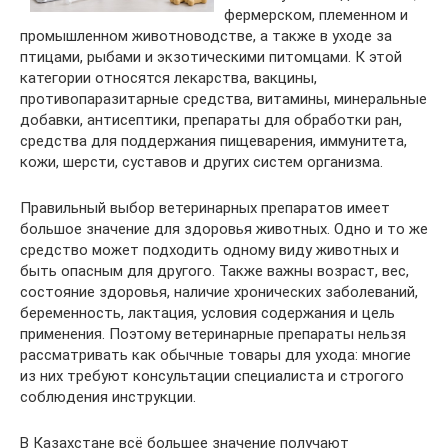
фермерском, племенном и
промышленном животноводстве, а также в уходе за
птицами, рыбами и экзотическими питомцами. К этой
категории относятся лекарства, вакцины,
противопаразитарные средства, витамины, минеральные
добавки, антисептики, препараты для обработки ран,
средства для поддержания пищеварения, иммунитета,
кожи, шерсти, суставов и других систем организма.
Правильный выбор ветеринарных препаратов имеет
большое значение для здоровья животных. Одно и то же
средство может подходить одному виду животных и
быть опасным для другого. Также важны возраст, вес,
состояние здоровья, наличие хронических заболеваний,
беременность, лактация, условия содержания и цель
применения. Поэтому ветеринарные препараты нельзя
рассматривать как обычные товары для ухода: многие
из них требуют консультации специалиста и строгого
соблюдения инструкции.
В Казахстане всё большее значение получают