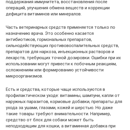
поддержания иммунитета, восстановления после
операций, улучшения обмена веществ и коррекции
дефицита витаминов или минералов.
Часть ветеринарных средств применяется только по
назначению врача. Это особенно касается
антибиотиков, гормональных препаратов,
сильнодействующих противовоспалительных средств,
препаратов для наркоза, инъекционных растворов и
лекарств, требующих точной дозировки. Ошибки при их
использовании могут привести к побочным реакциям,
осложнениям или формированию устойчивости
микроорганизмов.
Есть и средства, которые чаще используются в
профилактическом уходе: витамины, шампуни, капли от
наружных паразитов, кормовые добавки, препараты для
ухода за ушами, глазами, кожей и шерстью. Но даже
такие товары требуют внимательности. Например,
средство от блох для собаки может быть
неподходящим для кошки, а витаминная добавка при