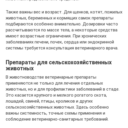
Также важны вес и возраст. Для щенков, котят, пожилых
животных, беременных и кормящих самок препараты
подбираются особенно внимательно. Дозировки часто
рассчитываются по массе тела, а некоторые средства
имеют возрастные ограничения. При хронических
заболеваниях печени, почек, сердца или эндокринной
системы требуется консультация ветеринарного врача.
Препараты для сельскохозяйственных
животных
В животноводстве ветеринарные препараты
применяются не только для лечения отдельных
животных, но и для профилактики заболеваний в стаде.
Это касается крупного и мелкого рогатого скота,
лошадей, свиней, птицы, кроликов и других
сельскохозяйственных животных. Здесь особенно
важны системность, точные схемы применения и
соблюдение ветеринарно-санитарных требований.