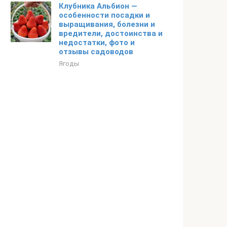
Клубника Альбион —
особенности посадки и
выращивания, болезни и
вредители, достоинства и
недостатки, фото и
отзывы садоводов
Ягоды