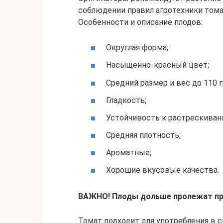
соблюдении правил агротехники том
Особенности и описание плодов:
Округлая форма;
Насыщенно-красный цвет;
Средний размер и вес до 110 
Гладкость;
Устойчивость к растрескиван
Средняя плотность;
Ароматные;
Хорошие вкусовые качества.
ВАЖНО! Плоды дольше пролежат при
Томат подходит для употребления в с