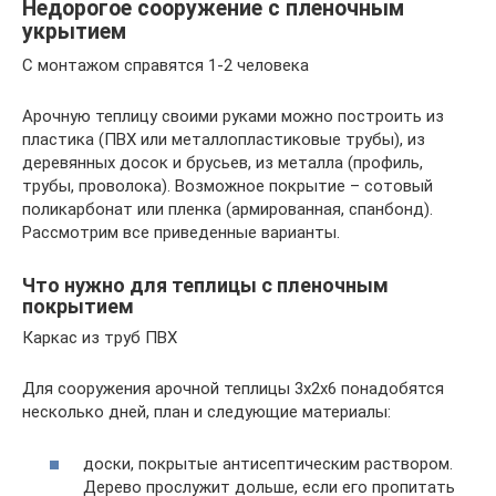
Недорогое сооружение с пленочным
укрытием
С монтажом справятся 1-2 человека
Арочную теплицу своими руками можно построить из
пластика (ПВХ или металлопластиковые трубы), из
деревянных досок и брусьев, из металла (профиль,
трубы, проволока). Возможное покрытие – сотовый
поликарбонат или пленка (армированная, спанбонд).
Рассмотрим все приведенные варианты.
Что нужно для теплицы с пленочным
покрытием
Каркас из труб ПВХ
Для сооружения арочной теплицы 3х2х6 понадобятся
несколько дней, план и следующие материалы:
доски, покрытые антисептическим раствором.
Дерево прослужит дольше, если его пропитать