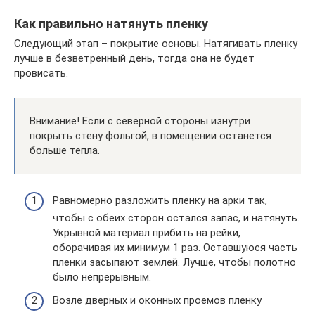
Как правильно натянуть пленку
Следующий этап – покрытие основы. Натягивать пленку
лучше в безветренный день, тогда она не будет
провисать.
Внимание! Если с северной стороны изнутри
покрыть стену фольгой, в помещении останется
больше тепла.
Равномерно разложить пленку на арки так,
чтобы с обеих сторон остался запас, и натянуть.
Укрывной материал прибить на рейки,
оборачивая их минимум 1 раз. Оставшуюся часть
пленки засыпают землей. Лучше, чтобы полотно
было непрерывным.
Возле дверных и оконных проемов пленку