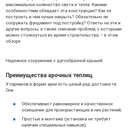
максимальное количество света и тепла. Какими
особенностями обладает эта конструкция? Как ее
построить и чем лучше накрыть? Обязательно ли
сооружать фундамент под постройку? Ответы на эти и
другие вопросы, а также описание проблем, с которыми
можно столкнуться во время строительства, – в этом
обзоре.
Надежное сооружение с дугообразной крышей
Преимущества арочных теплиц
У парников в форме арки есть целый ряд достоинств.
Они
Обеспечивают равномерное и качественное
освещение для произрастающих в них растений;
Простые в монтаже (установка не требует
наличия специальных навыков);