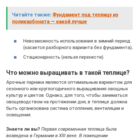
Читайте также:
Фундамент под теплицу из
поликарбоната — какой лучше
Невозможность использования в зимний период
(касается разборного варианта без фундамента);
Стационарность (нельзя перенести).
Что можно выращивать в такой теплице?
Арочные парники являются оптимальным вариантом для
сезонного или круглогодичного выращивания овощных
культур и цветов. Однако, для того, чтобы заниматься
овощеводством на протяжении дня, в теплице должна
быть организована система отопления, вентиляции и
освещения.
Знаете ли вы?
Первая современная теплица была
возведена в Германии в XIII веке. В помещении