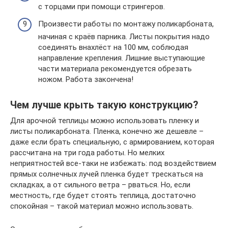
с торцами при помощи стрингеров.
Произвести работы по монтажу поликарбоната,
начиная с краёв парника. Листы покрытия надо
соединять внахлёст на 100 мм, соблюдая
направление крепления. Лишние выступающие
части материала рекомендуется обрезать
ножом. Работа закончена!
Чем лучше крыть такую конструкцию?
Для арочной теплицы можно использовать пленку и
листы поликарбоната. Пленка, конечно же дешевле –
даже если брать специальную, с армированием, которая
рассчитана на три года работы. Но мелких
неприятностей все-таки не избежать: под воздействием
прямых солнечных лучей пленка будет трескаться на
складках, а от сильного ветра – рваться. Но, если
местность, где будет стоять теплица, достаточно
спокойная – такой материал можно использовать.