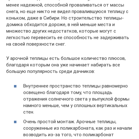
менее надежной, способной проваливаться от массы
снега, но еще никто не видел провалившуюся теплицу с
коньком, даже в Сибири. Но строительство теплицы-
домика обходится дороже, в ней меньше места и
множество других недостатков, которые могут с
легкостью перевесить ее способность не задерживать
на своей поверхности снег.
У арочной теплицы есть большое количество плюсов,
благодаря которым она уже начинает набирать все
большую популярность среди дачников:
Внутреннее пространство теплицы равномерно
освещено благодаря тому, что площадь
отражения солнечного света у выпуклой формы
намного меньше, чем у сплошных вертикальных
стен.
Очень простой монтаж. Арочные теплицы,
сооруженные из поликарбоната, как раз и начали
возводить из-за того, что поликарбонат