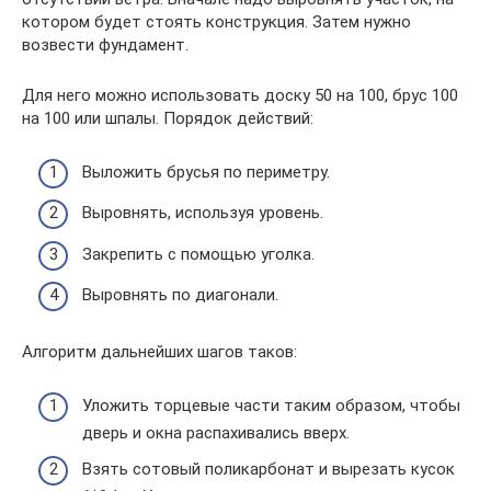
котором будет стоять конструкция. Затем нужно
возвести фундамент.
Для него можно использовать доску 50 на 100, брус 100
на 100 или шпалы. Порядок действий:
Выложить брусья по периметру.
Выровнять, используя уровень.
Закрепить с помощью уголка.
Выровнять по диагонали.
Алгоритм дальнейших шагов таков:
Уложить торцевые части таким образом, чтобы
дверь и окна распахивались вверх.
Взять сотовый поликарбонат и вырезать кусок