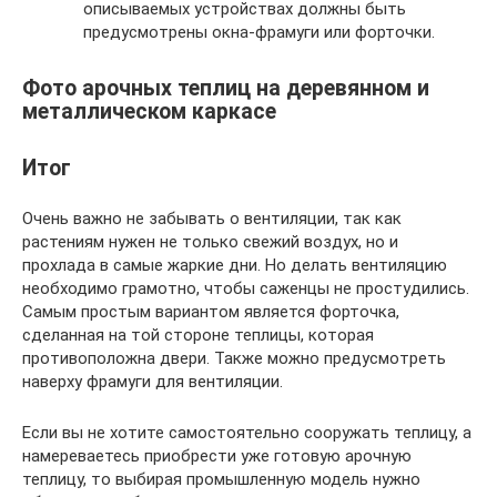
описываемых устройствах должны быть
предусмотрены окна-фрамуги или форточки.
Фото арочных теплиц на деревянном и
металлическом каркасе
Итог
Очень важно не забывать о вентиляции, так как
растениям нужен не только свежий воздух, но и
прохлада в самые жаркие дни. Но делать вентиляцию
необходимо грамотно, чтобы саженцы не простудились.
Самым простым вариантом является форточка,
сделанная на той стороне теплицы, которая
противоположна двери. Также можно предусмотреть
наверху фрамуги для вентиляции.
Если вы не хотите самостоятельно сооружать теплицу, а
намереваетесь приобрести уже готовую арочную
теплицу, то выбирая промышленную модель нужно