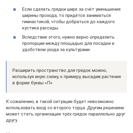
Если сделать грядки шире за счёт уменьшения
ширины прохода, то придётся заниматься
гимнастикой, чтобы добраться до каждого
кустика рассады.
Вследствие этого, нужно верно определить
пропорции между площадью для посадки и
удобством ухода за культурами.
Расширить пространство для грядок можно,
используя иную схему, к примеру, высадив растения
в форме буквы «П».
К сожалению, в такой ситуации будет невозможно
использовать вход со второго торца. Другим решением
может стать организация трёх грядок параллельно друг
другу.