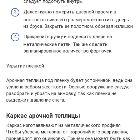
следует подогнуть внутрь.
Далее нужно померить дверной проем и в
соответствии с его размером сколотить дверь
из бруса. Закрыть ее полотном, обрезая излишки.
Прикрепить ручку и подвесить дверь на
металлические петли. Так же сделать
запланированное количество форточек.
Укрытие пленкой
Арочная теплица под пленку будет устойчивой, ведь она
усилена ребром жесткости. Осенью сооружение следует
разобрать и убрать на зимовку, так как пленка не
выдержит давление снега.
Каркас арочной теплицы
Каркас изготавливают из металлического профиля.
Чтобы уберечь материал от коррозийного разрушения,
производят его оцинковку. Причём она может быть как