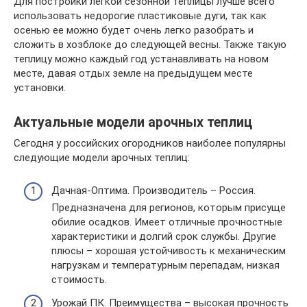
Для постройки легкой сезонной теплицы лучше всего
использовать недорогие пластиковые дуги, так как
осенью ее можно будет очень легко разобрать и
сложить в хозблоке до следующей весны. Также такую
теплицу можно каждый год устанавливать на новом
месте, давая отдых земле на предыдущем месте
установки.
Актуальные модели арочных теплиц
Сегодня у российских огородников наиболее популярны
следующие модели арочных теплиц:
Дачная-Оптима. Производитель – Россия.
Предназначена для регионов, которым присуще
обилие осадков. Имеет отличные прочностные
характеристики и долгий срок службы. Другие
плюсы – хорошая устойчивость к механическим
нагрузкам и температурным перепадам, низкая
стоимость.
Урожай ПК. Преимущества – высокая прочность