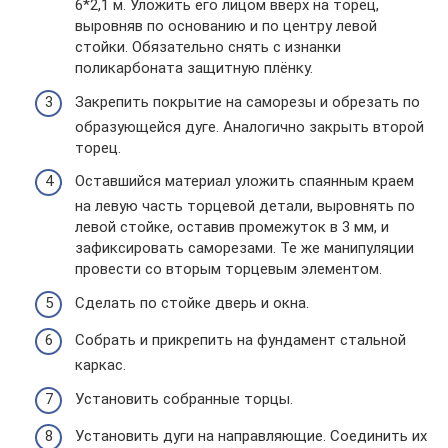
6*2,1 м. Уложить его лицом вверх на торец,
выровняв по основанию и по центру левой
стойки. Обязательно снять с изнанки
поликарбоната защитную плёнку.
Закрепить покрытие на саморезы и обрезать по
образующейся дуге. Аналогично закрыть второй
торец.
Оставшийся материал уложить спаянным краем
на левую часть торцевой детали, выровнять по
левой стойке, оставив промежуток в 3 мм, и
зафиксировать саморезами. Те же манипуляции
провести со вторым торцевым элементом.
Сделать по стойке дверь и окна.
Собрать и прикрепить на фундамент стальной
каркас.
Установить собранные торцы.
Установить дуги на направляющие. Соединить их