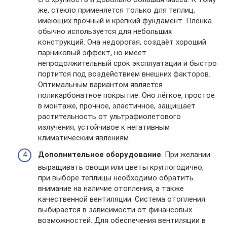
же, стекло применяется только для теплиц,
имеющих прочный и крепкий фундамент. Плёнка
обычно используется для небольших
конструкций. Она недорогая, создаёт хороший
парниковый эффект, но имеет
непродолжительный срок эксплуатации и быстро
портится под воздействием внешних факторов.
Оптимальным вариантом является
поликарбонатное покрытие. Оно лёгкое, простое
в монтаже, прочное, эластичное, защищает
растительность от ультрафиолетового
излучения, устойчивое к негативным
климатическим явлениям.
Дополнительное оборудование
. При желании
выращивать овощи или цветы круглогодично,
при выборе теплицы необходимо обратить
внимание на наличие отопления, а также
качественной вентиляции. Система отопления
выбирается в зависимости от финансовых
возможностей. Для обеспечения вентиляции в