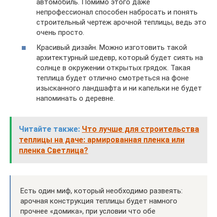
автомобиль. Помимо этого даже
непрофессионал способен набросать и понять
строительный чертеж арочной теплицы, ведь это
очень просто.
Красивый дизайн. Можно изготовить такой
архитектурный шедевр, который будет сиять на
солнце в окружении открытых грядок. Такая
теплица будет отлично смотреться на фоне
изысканного ландшафта и ни капельки не будет
напоминать о деревне.
Читайте также:
Что лучше для строительства
теплицы на даче: армированная пленка или
пленка Светлица?
Есть один миф, который необходимо развеять:
арочная конструкция теплицы будет намного
прочнее «домика», при условии что обе