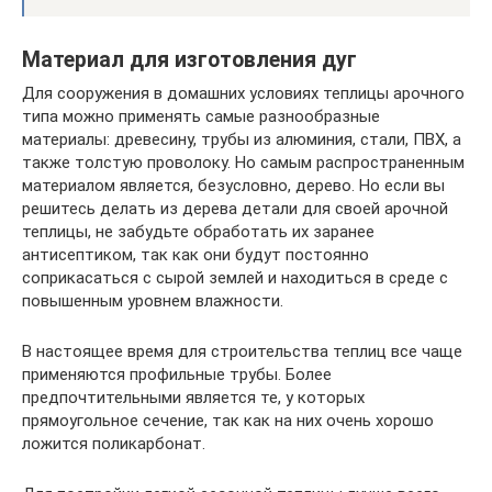
Материал для изготовления дуг
Для сооружения в домашних условиях теплицы арочного
типа можно применять самые разнообразные
материалы: древесину, трубы из алюминия, стали, ПВХ, а
также толстую проволоку. Но самым распространенным
материалом является, безусловно, дерево. Но если вы
решитесь делать из дерева детали для своей арочной
теплицы, не забудьте обработать их заранее
антисептиком, так как они будут постоянно
соприкасаться с сырой землей и находиться в среде с
повышенным уровнем влажности.
В настоящее время для строительства теплиц все чаще
применяются профильные трубы. Более
предпочтительными является те, у которых
прямоугольное сечение, так как на них очень хорошо
ложится поликарбонат.