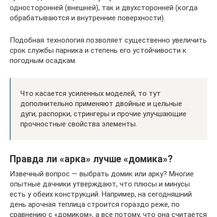
односторонней (внешней), так и двухсторонней (когда
обрабатываются и внутренние поверхности).
Подобная технология позволяет существенно увеличить
срок службы парника и степень его устойчивости к
погодным осадкам.
Что касается усиленных моделей, то тут
дополнительно применяют двойные и цельные
дуги, распорки, стрингеры и прочие улучшающие
прочностные свойства элементы.
Правда ли «арка» лучше «домика»?
Извечный вопрос — выбрать домик или арку? Многие
опытные дачники утверждают, что плюсы и минусы
есть у обеих конструкций. Например, на сегодняшний
день арочная теплица строится гораздо реже, по
сравнению с «домиком», а все потому, что она считается