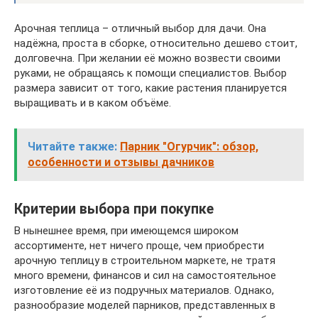
Арочная теплица – отличный выбор для дачи. Она
надёжна, проста в сборке, относительно дешево стоит,
долговечна. При желании её можно возвести своими
руками, не обращаясь к помощи специалистов. Выбор
размера зависит от того, какие растения планируется
выращивать и в каком объёме.
Читайте также:
Парник "Огурчик": обзор,
особенности и отзывы дачников
Критерии выбора при покупке
В нынешнее время, при имеющемся широком
ассортименте, нет ничего проще, чем приобрести
арочную теплицу в строительном маркете, не тратя
много времени, финансов и сил на самостоятельное
изготовление её из подручных материалов. Однако,
разнообразие моделей парников, представленных в