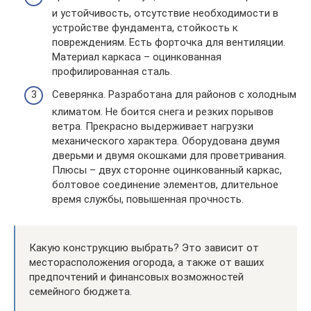
и устойчивость, отсутствие необходимости в
устройстве фундамента, стойкость к
повреждениям. Есть форточка для вентиляции.
Материал каркаса – оцинкованная
профилированная сталь.
Северянка. Разработана для районов с холодным
климатом. Не боится снега и резких порывов
ветра. Прекрасно выдерживает нагрузки
механического характера. Оборудована двумя
дверьми и двумя окошками для проветривания.
Плюсы – двух сторонне оцинкованный каркас,
болтовое соединение элементов, длительное
время службы, повышенная прочность.
Какую конструкцию выбрать? Это зависит от
месторасположения огорода, а также от ваших
предпочтений и финансовых возможностей
семейного бюджета.