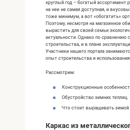
круглый год – богатый ассортимент р
на нее не самая доступная, и вкусов
тоже минимум, а вот «обогатить» орг
Поэтому, несмотря на магазинное об
вырастить для своей семьи экологич
актуальности. Однако по сравнению с
строительства, и в плане эксплуатац
Участники нашего портала занимаютс
опыт строительства и использования
Рассмотрим:
Конструкционные особенности
Обустройство зимних теплиц.
Что стоит выращивать зимой.
Каркас из металлическо