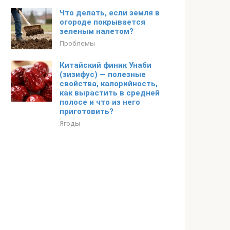
Что делать, если земля в
огороде покрывается
зеленым налетом?
Проблемы
Китайский финик Унаби
(зизифус) — полезные
свойства, калорийность,
как вырастить в средней
полосе и что из него
приготовить?
Ягоды