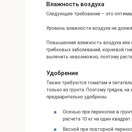
Влажность воздуха
Следующее требование – это оптимал
Уровень влажности воздуха не долже
Повышенная влажность воздуха или 
грибковых заболеваний, корневой гни
вылечить невозможно, поэтому расте
Удобрение
Также требуются томатам и питатель
только из грунта. Поэтому грядки, н
предварительно удобрены.
Осенью при перекопке в грунт 
расчета 10 кг на один квадрат.
Весной при повторной переко