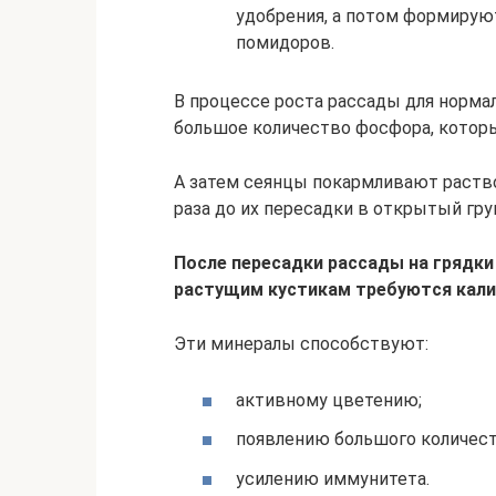
удобрения, а потом формирую
помидоров.
В процессе роста рассады для норма
большое количество фосфора, которы
А затем сеянцы покармливают раств
раза до их пересадки в открытый гру
После пересадки рассады на грядки 
растущим кустикам требуются кали
Эти минералы способствуют:
активному цветению;
появлению большого количест
усилению иммунитета.