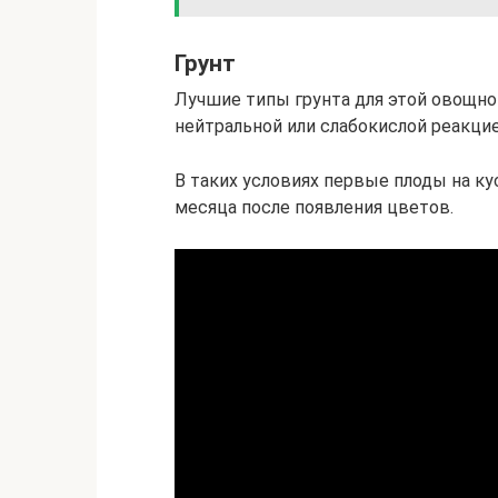
Грунт
Лучшие типы грунта для этой овощно
нейтральной или слабокислой реакцие
В таких условиях первые плоды на ку
месяца после появления цветов.