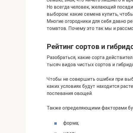
Но всегда человек, желающий посади
выбором: какие семена купить, чтоб
Многие огородники для себя давно р
томатов. Почему это так мы и рассмо
Рейтинг сортов и гибрид
Разобраться, какие сорта действител
тысяч видов чистых сортов и гибрид
Чтобы не совершить ошибки при выбо
каких условиях будут находится расте
поспевания овощей.
Также определяющими факторами бу
форма;