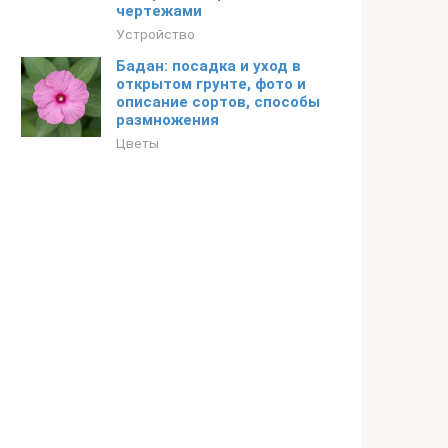
чертежами
Устройство
Бадан: посадка и уход в
открытом грунте, фото и
описание сортов, способы
размножения
Цветы