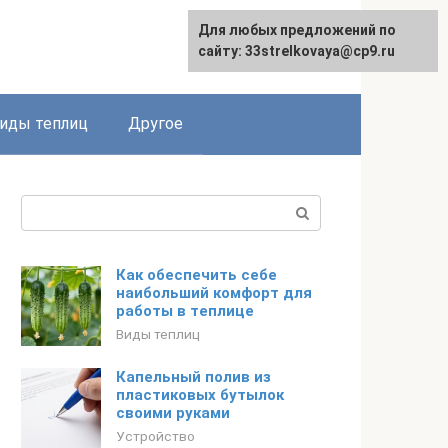
Для любых предложений по
сайту: 33strelkovaya@cp9.ru
иды теплиц
Другое
Поиск:
Как обеспечить себе
наибольший комфорт для
работы в теплице
Виды теплиц
Капельный полив из
пластиковых бутылок
своими руками
Устройство