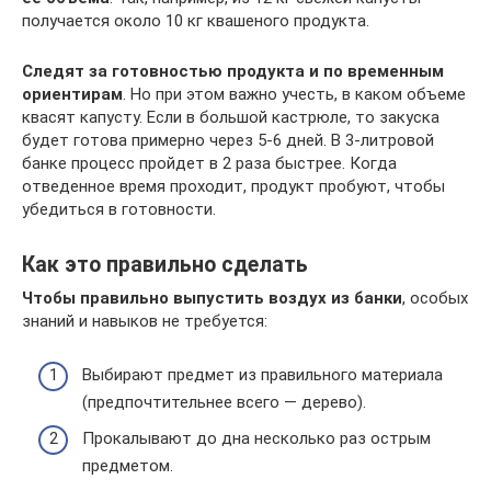
получается около 10 кг квашеного продукта.
Следят за готовностью продукта и по временным
ориентирам
. Но при этом важно учесть, в каком объеме
квасят капусту. Если в большой кастрюле, то закуска
будет готова примерно через 5-6 дней. В 3-литровой
банке процесс пройдет в 2 раза быстрее. Когда
отведенное время проходит, продукт пробуют, чтобы
убедиться в готовности.
Как это правильно сделать
Чтобы правильно выпустить воздух из банки
, особых
знаний и навыков не требуется:
Выбирают предмет из правильного материала
(предпочтительнее всего — дерево).
Прокалывают до дна несколько раз острым
предметом.