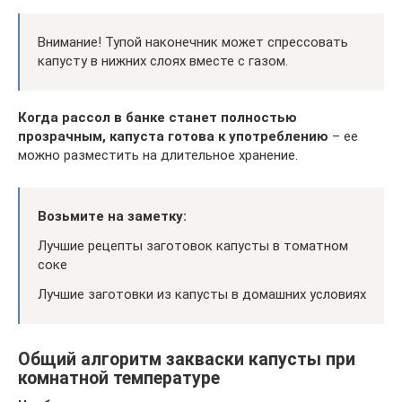
Внимание! Тупой наконечник может спрессовать
капусту в нижних слоях вместе с газом.
Когда рассол в банке станет полностью
прозрачным, капуста готова к употреблению
– ее
можно разместить на длительное хранение.
Возьмите на заметку:
Лучшие рецепты заготовок капусты в томатном
соке
Лучшие заготовки из капусты в домашних условиях
Общий алгоритм закваски капусты при
комнатной температуре