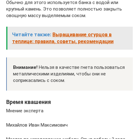
Обычно для этого используется банка с водой или
крупный камень. Это позволяет полностью закрыть
овощную массу выделяемым соком.
Читайте также:
Выращивание огурцов в
теплице: правила, советы, рекомендации
Внимание!
Нельзя в качестве гнета пользоваться
металлическими изделиями, чтобы они не
соприкасались с соком.
Время квашения
Мнение эксперта
Михайлов Иван Максимович