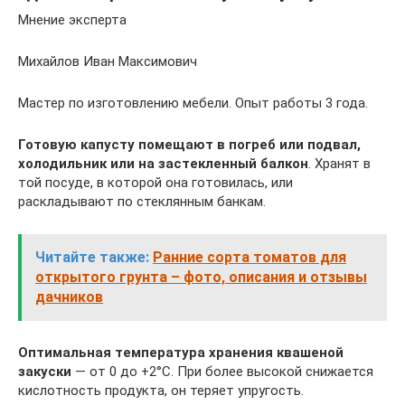
Мнение эксперта
Михайлов Иван Максимович
Мастер по изготовлению мебели. Опыт работы 3 года.
Готовую капусту помещают в погреб или подвал,
холодильник или на застекленный балкон
. Хранят в
той посуде, в которой она готовилась, или
раскладывают по стеклянным банкам.
Читайте также:
Ранние сорта томатов для
открытого грунта – фото, описания и отзывы
дачников
Оптимальная температура хранения квашеной
закуски
— от 0 до +2°С. При более высокой снижается
кислотность продукта, он теряет упругость.