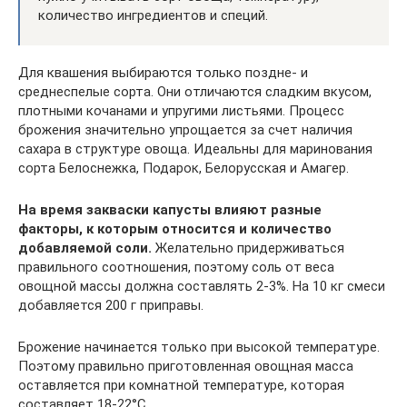
количество ингредиентов и специй.
Для квашения выбираются только поздне- и
среднеспелые сорта. Они отличаются сладким вкусом,
плотными кочанами и упругими листьями. Процесс
брожения значительно упрощается за счет наличия
сахара в структуре овоща. Идеальны для маринования
сорта Белоснежка, Подарок, Белорусская и Амагер.
На время закваски капусты влияют разные
факторы, к которым относится и количество
добавляемой соли.
Желательно придерживаться
правильного соотношения, поэтому соль от веса
овощной массы должна составлять 2-3%. На 10 кг смеси
добавляется 200 г приправы.
Брожение начинается только при высокой температуре.
Поэтому правильно приготовленная овощная масса
оставляется при комнатной температуре, которая
составляет 18-22°С.