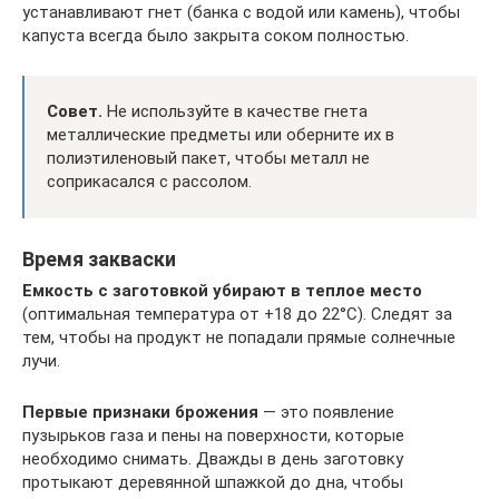
устанавливают гнет (банка с водой или камень), чтобы
капуста всегда было закрыта соком полностью.
Совет.
Не используйте в качестве гнета
металлические предметы или оберните их в
полиэтиленовый пакет, чтобы металл не
соприкасался с рассолом.
Время закваски
Емкость с заготовкой убирают в теплое место
(оптимальная температура от +18 до 22°С). Следят за
тем, чтобы на продукт не попадали прямые солнечные
лучи.
Первые признаки брожения
— это появление
пузырьков газа и пены на поверхности, которые
необходимо снимать. Дважды в день заготовку
протыкают деревянной шпажкой до дна, чтобы