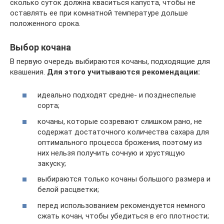
сколько суток должна кваситься капуста, чтобы не
оставлять ее при комнатной температуре дольше
положенного срока.
Выбор кочана
В первую очередь выбираются кочаны, подходящие для
квашения.
Для этого учитываются рекомендации:
идеально подходят средне- и позднеспелые
сорта;
кочаны, которые созревают слишком рано, не
содержат достаточного количества сахара для
оптимального процесса брожения, поэтому из
них нельзя получить сочную и хрустящую
закуску;
выбираются только кочаны большого размера и
белой расцветки;
перед использованием рекомендуется немного
сжать кочан, чтобы убедиться в его плотности;