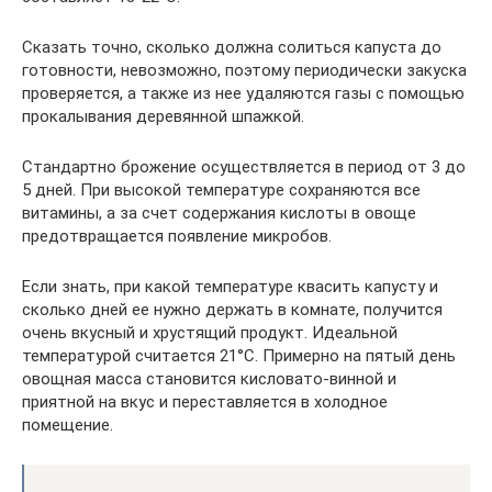
Сказать точно, сколько должна солиться капуста до
готовности, невозможно, поэтому периодически закуска
проверяется, а также из нее удаляются газы с помощью
прокалывания деревянной шпажкой.
Стандартно брожение осуществляется в период от 3 до
5 дней. При высокой температуре сохраняются все
витамины, а за счет содержания кислоты в овоще
предотвращается появление микробов.
Если знать, при какой температуре квасить капусту и
сколько дней ее нужно держать в комнате, получится
очень вкусный и хрустящий продукт. Идеальной
температурой считается 21°С. Примерно на пятый день
овощная масса становится кисловато-винной и
приятной на вкус и переставляется в холодное
помещение.