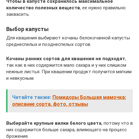
Чтобы в капусте сохранилось максимальное
количество полезных веществ
, ее нужно правильно
заквасить.
Выбор капусты
Для квашения выбирают кочаны белокочанной капусты
среднеспелых и позднеспелых сортов.
Кочаны ранних сортов для квашения не подходят
,
так как в них содержится мало сахара и у них слишком
нежные листья. При квашении продукт получится мягким
и невкусным.
Читайте также:
Помидоры Большая мамочка:
описание сорта, фото, отзывы
Выбирайте крупные вилки белого цвета
, потому что в
них содержится больше сахара, влияющего на процесс
брожения.