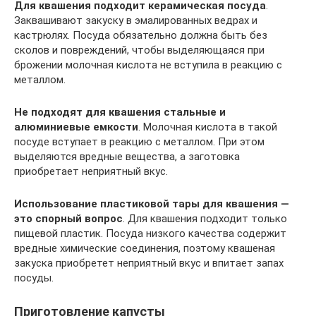
Для квашения подходит керамическая посуда
.
Заквашивают закуску в эмалированных ведрах и
кастрюлях. Посуда обязательно должна быть без
сколов и повреждений, чтобы выделяющаяся при
брожении молочная кислота не вступила в реакцию с
металлом.
Не подходят для квашения стальные и
алюминиевые емкости
. Молочная кислота в такой
посуде вступает в реакцию с металлом. При этом
выделяются вредные вещества, а заготовка
приобретает неприятный вкус.
Использование пластиковой тары для квашения —
это спорный вопрос
. Для квашения подходит только
пищевой пластик. Посуда низкого качества содержит
вредные химические соединения, поэтому квашеная
закуска приобретет неприятный вкус и впитает запах
посуды.
Приготовление капусты