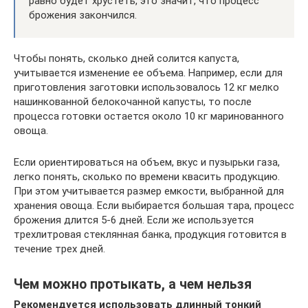
равно будет хрустеть, это значит, что процесс
брожения закончился.
Чтобы понять, сколько дней солится капуста,
учитывается изменение ее объема. Например, если для
приготовления заготовки использовалось 12 кг мелко
нашинкованной белокочанной капусты, то после
процесса готовки остается около 10 кг маринованного
овоща.
Если ориентироваться на объем, вкус и пузырьки газа,
легко понять, сколько по времени квасить продукцию.
При этом учитывается размер емкости, выбранной для
хранения овоща. Если выбирается большая тара, процесс
брожения длится 5-6 дней. Если же используется
трехлитровая стеклянная банка, продукция готовится в
течение трех дней.
Чем можно протыкать, а чем нельзя
Рекомендуется использовать длинный тонкий