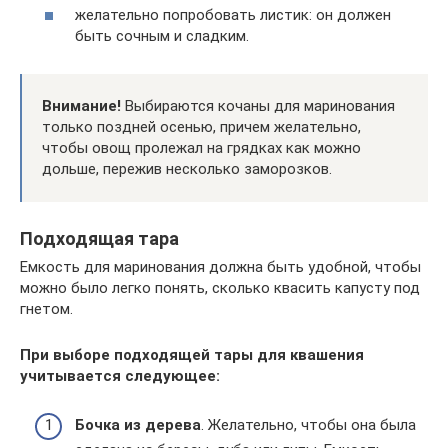
желательно попробовать листик: он должен
быть сочным и сладким.
Внимание!
Выбираются кочаны для маринования
только поздней осенью, причем желательно,
чтобы овощ пролежал на грядках как можно
дольше, пережив несколько заморозков.
Подходящая тара
Емкость для маринования должна быть удобной, чтобы
можно было легко понять, сколько квасить капусту под
гнетом.
При выборе подходящей тары для квашения
учитывается следующее:
Бочка из дерева
. Желательно, чтобы она была