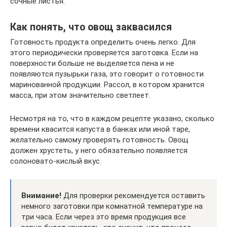
сочные листья.
Как понять, что овощ заквасился
Готовность продукта определить очень легко. Для
этого периодически проверяется заготовка. Если на
поверхности больше не выделяется пена и не
появляются пузырьки газа, это говорит о готовности
маринованной продукции. Рассол, в котором хранится
масса, при этом значительно светлеет.
Несмотря на то, что в каждом рецепте указано, сколько
времени квасится капуста в банках или иной таре,
желательно самому проверять готовность. Овощ
должен хрустеть, у него обязательно появляется
солоновато-кислый вкус.
Внимание!
Для проверки рекомендуется оставить
немного заготовки при комнатной температуре на
три часа. Если через это время продукция все