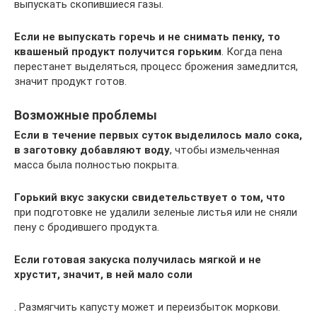
выпускать скопившиеся газы.
Если не выпускать горечь и не снимать пенку, то
квашеный продукт получится горьким
. Когда пена
перестанет выделяться, процесс брожения замедлится,
значит продукт готов.
Возможные проблемы
Если в течение первых суток выделилось мало сока,
в заготовку добавляют воду
, чтобы измельченная
масса была полностью покрыта.
Горький вкус закуски свидетельствует о том, что
при подготовке не удалили зеленые листья или не сняли
пену с бродившего продукта.
Если готовая закуска получилась мягкой и не
хрустит, значит, в ней мало соли
. Размягчить капусту может и переизбыток моркови.