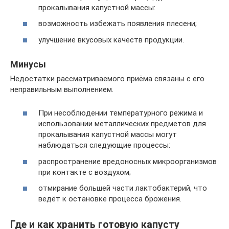
прокалывания капустной массы:
возможность избежать появления плесени;
улучшение вкусовых качеств продукции.
Минусы
Недостатки рассматриваемого приёма связаны с его
неправильным выполнением.
При несоблюдении температурного режима и
использовании металлических предметов для
прокалывания капустной массы могут
наблюдаться следующие процессы:
распространение вредоносных микроорганизмов
при контакте с воздухом;
отмирание большей части лактобактерий, что
ведёт к остановке процесса брожения.
Где и как хранить готовую капусту