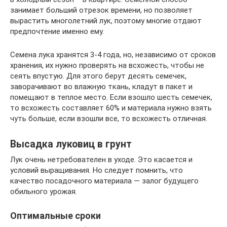
занимает больший отрезок времени, но позволяет
вырастить многолетний лук, поэтому многие отдают
предпочтение именно ему.
Семена лука хранятся 3-4 года, но, независимо от сроков
хранения, их нужно проверять на всхожесть, чтобы не
сеять впустую. Для этого берут десять семечек,
заворачивают во влажную ткань, кладут в пакет и
помещают в теплое место. Если взошло шесть семечек,
то всхожесть составляет 60% и материала нужно взять
чуть больше, если взошли все, то всхожесть отличная.
Высадка луковиц в грунт
Лук очень нетребователен в уходе. Это касается и
условий выращивания. Но следует помнить, что
качество посадочного материала — залог будущего
обильного урожая.
Оптимальные сроки