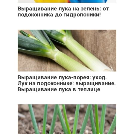
Выращивание лука на зелень: от
подоконника до гидропоники!
Выращивание лука-порея: уход.
Лук на подоконнике: выращивание.
Выращивание лука в теплице