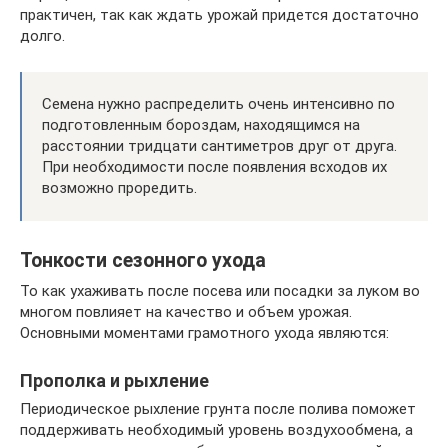
практичен, так как ждать урожай придется достаточно
долго.
Семена нужно распределить очень интенсивно по
подготовленным бороздам, находящимся на
расстоянии тридцати сантиметров друг от друга.
При необходимости после появления всходов их
возможно проредить.
Тонкости сезонного ухода
То как ухаживать после посева или посадки за луком во
многом повлияет на качество и объем урожая.
Основными моментами грамотного ухода являются:
Прополка и рыхление
Периодическое рыхление грунта после полива поможет
поддерживать необходимый уровень воздухообмена, а