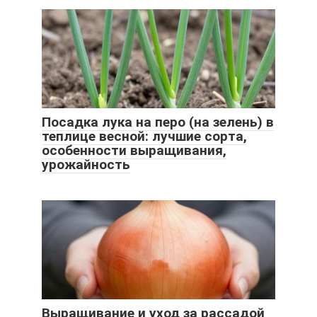
Посадка лука на перо (на зелень) в
теплице весной: лучшие сорта,
особенности выращивания,
урожайность
Выращивание и уход за рассадой