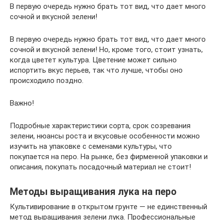
В первую очередь нужно брать тот вид, что дает много
сочной и вкусной зелени!
В первую очередь нужно брать тот вид, что дает много
сочной и вкусной зелени! Но, кроме того, стоит узнать,
когда цветет культура. Цветение может сильно
испортить вкус перьев, так что лучше, чтобы оно
происходило поздно.
Важно!
Подробные характеристики сорта, срок созревания
зелени, нюансы роста и вкусовые особенности можно
изучить на упаковке с семенами культуры, что
покупается на перо. На рынке, без фирменной упаковки и
описания, покупать посадочный материал не стоит!
Методы выращивания лука на перо
Культивирование в открытом грунте — не единственный
метод выращивания зелени лука. Профессиональные