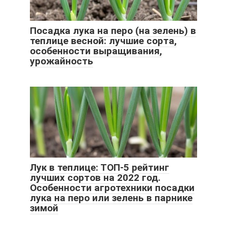
Посадка лука на перо (на зелень) в
теплице весной: лучшие сорта,
особенности выращивания,
урожайность
Лук в теплице: ТОП-5 рейтинг
лучших сортов на 2022 год.
Особенности агротехники посадки
лука на перо или зелень в парнике
зимой