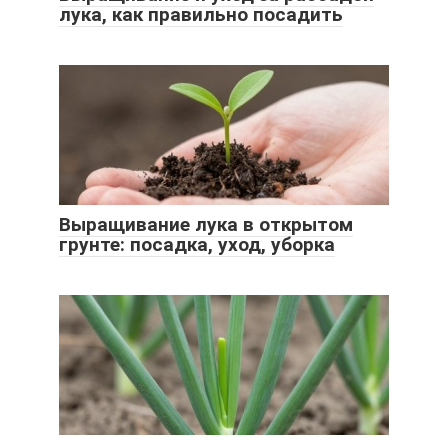
лука, как правильно посадить
Выращивание лука в открытом
грунте: посадка, уход, уборка