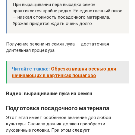
При выращивании пера высадка семян
практикуется крайне редко. Её единственный плюс
— низкая стоимость посадочного материала.
Урожая придётся ждать очень долго.
Получение зелени из семян лука — достаточная
длительная процедура
Читайте также:
Обрезка вишни осенью для
начинающих в картинках пошагово
Видео: выращивание лука из семян
Подготовка посадочного материала
Этот этап имеет особенное значение для любой
культуры. Сначала дачник должен приобрести
луковичные головки. При этом следует