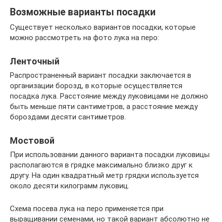
Возможные варианты посадки
Существует несколько вариантов посадки, которые
можно рассмотреть на фото лука на перо:
Ленточный
Распространенный вариант посадки заключается в
организации борозд, в которые осуществляется
посадка лука. Расстояние между луковицами не должно
быть меньше пяти сантиметров, а расстояние между
бороздами десяти сантиметров.
Мостовой
При использовании данного варианта посадки луковицы
располагаются в грядке максимально близко друг к
другу. На один квадратный метр грядки используется
около десяти килограмм луковиц.
Схема посева лука на перо применяется при
выращивании семенами, но такой вариант абсолютно не