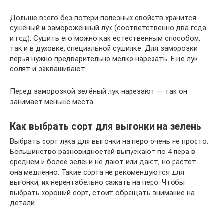
Дольше всего без потери полезных свойств хранится
сушёный и замороженный лук (соответственно два года
и год). Сушить его можно как естественным способом,
так и в духовке, специальной сушилке. Для заморозки
перья нужно предварительно мелко нарезать. Ещё лук
солят и заквашивают.
Перед заморозкой зелёный лук нарезают — так он
занимает меньше места
Как выбрать сорт для выгонки на зелень
Выбрать сорт лука для выгонки на перо очень не просто.
Большинство разновидностей выпускают по 4 пера в
среднем и более зелени не дают или дают, но растет
она медленно. Такие сорта не рекомендуются для
выгонки, их нерентабельно сажать на перо. Чтобы
выбрать хороший сорт, стоит обращать внимание на
детали.