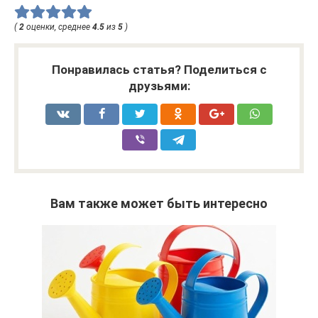
(
2
оценки, среднее
4.5
из
5
)
Понравилась статья? Поделиться с
друзьями:
Вам также может быть интересно