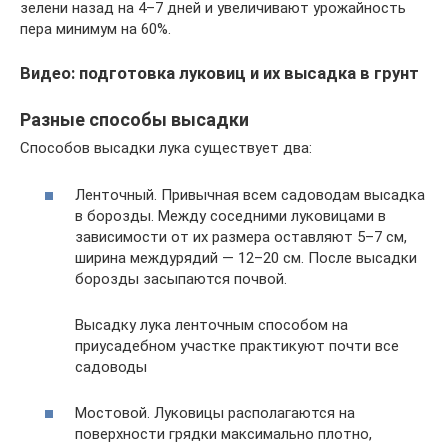
зелени назад на 4–7 дней и увеличивают урожайность
пера минимум на 60%.
Видео: подготовка луковиц и их высадка в грунт
Разные способы высадки
Способов высадки лука существует два:
Ленточный. Привычная всем садоводам высадка
в борозды. Между соседними луковицами в
зависимости от их размера оставляют 5–7 см,
ширина междурядий — 12–20 см. После высадки
борозды засыпаются почвой.
Высадку лука ленточным способом на
приусадебном участке практикуют почти все
садоводы
Мостовой. Луковицы располагаются на
поверхности грядки максимально плотно,