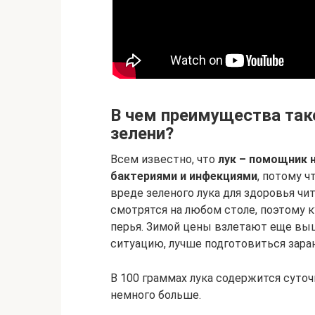
В чем преимущества так
зелени?
Всем известно, что
лук – помощник 
бактериями и инфекциями
, потому ч
вреде зеленого лука для здоровья чи
смотрятся на любом столе, поэтому к
перья. Зимой цены взлетают еще выш
ситуацию, лучше подготовиться зара
В 100 граммах лука содержится суточ
немного больше.