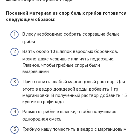
Посевной материал из спор белых грибов готовится
следующим образом:
В лесу необходимо собрать созревшие белые
грибы.
Взять около 10 шляпок взрослых боровиков,
можно даже червивые или чуть подсохшие.
Главное, чтобы грибные споры были
вызревшими.
Приготовить слабый марганцовый раствор. Для
этого в ведро дождевой воды добавить 1 гр
марганцовки. В полученный раствор добавить 15
кусочков рафинада.
Размять грибные шляпки, чтобы получилась
однородная смесь.
Грибную кашу поместить в ведро с марганцовым