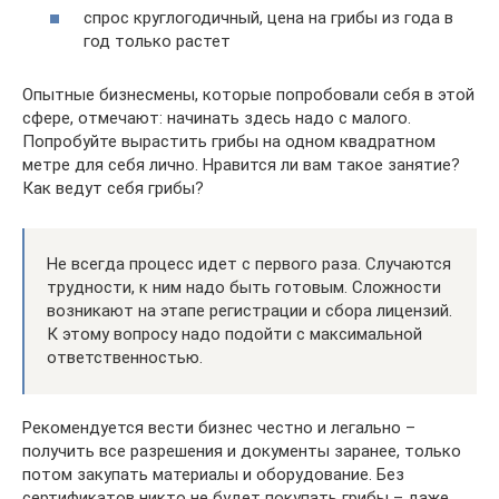
спрос круглогодичный, цена на грибы из года в
год только растет
Опытные бизнесмены, которые попробовали себя в этой
сфере, отмечают: начинать здесь надо с малого.
Попробуйте вырастить грибы на одном квадратном
метре для себя лично. Нравится ли вам такое занятие?
Как ведут себя грибы?
Не всегда процесс идет с первого раза. Случаются
трудности, к ним надо быть готовым. Сложности
возникают на этапе регистрации и сбора лицензий.
К этому вопросу надо подойти с максимальной
ответственностью.
Рекомендуется вести бизнес честно и легально –
получить все разрешения и документы заранее, только
потом закупать материалы и оборудование. Без
сертификатов никто не будет покупать грибы – даже