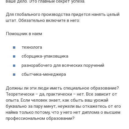
ваше дело. Это главный секрет успеха.
Для глобального производства придется нанять целый
штат. Обязательно включите в него:
Помощник в наем
технолога
сборщика-упаковщика
разнорабочего для всяческих поручений
сбытчика-менеджера
Должны ли эти люди иметь специальное образование?
Теоретически – да, практически – нет. Все зависит от
опыта. Если человек знает, как сбыть ваш урожай
буквально за пару минут, неужели вы откажетесь от его
найма только потому, что у него нет диплома о высшем
профессиональном образовании?