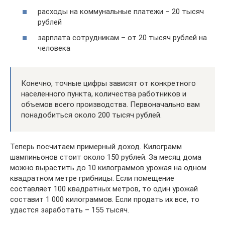
расходы на коммунальные платежи – 20 тысяч
рублей
зарплата сотрудникам – от 20 тысяч рублей на
человека
Конечно, точные цифры зависят от конкретного
населенного пункта, количества работников и
объемов всего производства. Первоначально вам
понадобиться около 200 тысяч рублей.
Теперь посчитаем примерный доход. Килограмм
шампиньонов стоит около 150 рублей. За месяц дома
можно вырастить до 10 килограммов урожая на одном
квадратном метре грибницы. Если помещение
составляет 100 квадратных метров, то один урожай
составит 1 000 килограммов. Если продать их все, то
удастся заработать – 155 тысяч.