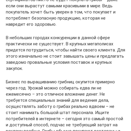
если они вырастут самыми красивыми в мире. Ведь
покупатель хочет быть уверен в том, что покупает и
потребляет безопасную продукцию, которая не
навредит его здоровью.
В небольших городах конкуренции в данной сфере
практически не существует. В крупных мегаполисах
придется потрудиться, чтобы найти своего клиента. Для
этого изначально не стоит завышать цены и предлагать
заведомо провальные условия поставок и крупных
закупок.
Бизнес по выращиванию грибниц окупится примерно
через год. Урожай можно собирать едва ли не
ежемесячно – это отличное вложение денег. Не
требуется специальных знаний для ведения дела,
осуществлять заботу о грибах реально вдвоем – не
стоит нанимать большой штат персонала. Ищите
потребителей в интернете – сегодня это самый простой
и доступный способ, подчас не требующий затрат на