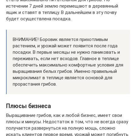
истечении 7 дней землю перемещают в деревянный
ящик и ставят в теплицу. В дальнейшем в эту почву
будет осуществлена посадка.
ВНИМАНИЕ! Боровик является прихотливым
растением, и урожай может появится после года
посадки. В первые месяцы не нужно паниковать и
переживать, если нет всходов. Главное в теплице
обеспечить максимально комфортные условия для
выращивания белых грибов. Именно правильный
микроклимат в теплице является основой для
прорастания грибов.
Плюсы бизнеса
Выращивание грибов, как и любой бизнес, имеет свои
плюсы и минусы. Недостаток в том, что не всегда сразу
получается развернуться на полную мощь, сложно
искать клиентов первое время, урожай может погибнуть