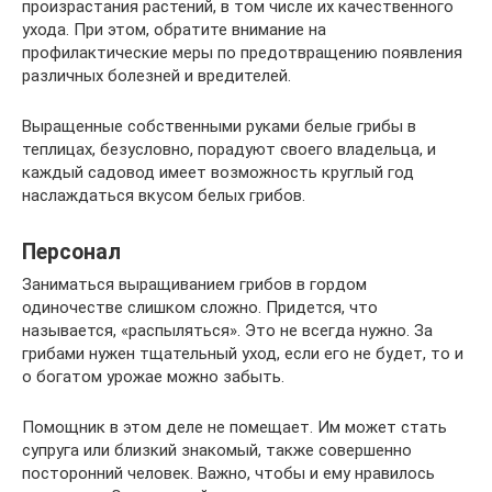
произрастания растений, в том числе их качественного
ухода. При этом, обратите внимание на
профилактические меры по предотвращению появления
различных болезней и вредителей.
Выращенные собственными руками белые грибы в
теплицах, безусловно, порадуют своего владельца, и
каждый садовод имеет возможность круглый год
наслаждаться вкусом белых грибов.
Персонал
Заниматься выращиванием грибов в гордом
одиночестве слишком сложно. Придется, что
называется, «распыляться». Это не всегда нужно. За
грибами нужен тщательный уход, если его не будет, то и
о богатом урожае можно забыть.
Помощник в этом деле не помещает. Им может стать
супруга или близкий знакомый, также совершенно
посторонний человек. Важно, чтобы и ему нравилось