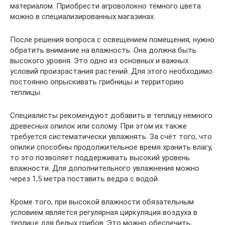
материалом. Приобрести агроволокно тёмного цвета
можно в специализированных магазинах.
После решения вопроса с освещением помещения, нужно
обратить внимание на влажность. Она должна быть
высокого уровня. Это одно из основных и важных
условий произрастания растений. Для этого необходимо
постоянно опрыскивать грибницы и территорию
теплицы.
Специалисты рекомендуют добавить в теплицу немного
древесных опилок или солому. При этом их также
требуется систематически увлажнять. За счёт того, что
опилки способны продолжительное время хранить влагу,
то это позволяет поддерживать высокий уровень
влажности. Для дополнительного увлажнения можно
через 1,5 метра поставить вёдра с водой.
Кроме того, при высокой влажности обязательным
условием является регулярная циркуляция воздуха в
теплице для белых грибов. Это можно обеспечить,