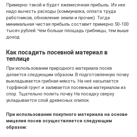
Примерно такой и будет ежемесячная прибыль. Из нее
надо вычесть расходы (коммуналка, оплата труда
работников, обновление земли и прочие). Тогда
минимальная чистая прибыль составит примерно 50-100
тысяч рублей. Чем больше площадь грибницы, тем выше
доход.
Как посадить посевной материал в
теплице
При использовании природного материала посев
делается следующим образом. В подготовленную почву
выкладывается грибная мякоть. На неё насыпается
торфяной грунт и заливается посевным материалом из
спор. Тщательно полить почву. На посадку сверху
укладывается слой древесных опилок.
При использовании покупного материала на основе
мицелия посев осуществляется следующим
образом: