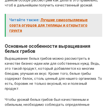
данном обзоре рассмотрим как делать это правильно,
чтоб в дальнейшем получить качественный урожай.
Читайте также:
Лучшие самоопыляемые
сорта огурцов для теплицы и открытого
грунта
Основные особенности выращивания
белых грибов
Выращивание белых грибов можно рассмотреть в
качестве бизнес-идеи или для собственных нужд. Ведь,
это такой продукт, который добавляется ко многим
блюдам, улучшая их вкус. Кроме того, белые грибы
содержат белок, столь ценный для нашего организма. То
есть, боровик не только вкусный, но и полезный
продукт.
Чтобы урожай белых грибов был качественным и
обильным, необходимо соблюдать определённые