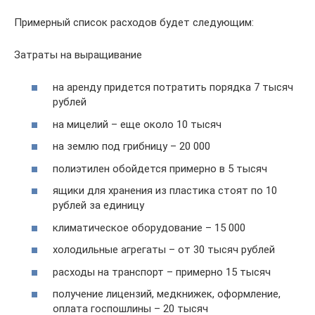
Примерный список расходов будет следующим:
Затраты на выращивание
на аренду придется потратить порядка 7 тысяч
рублей
на мицелий – еще около 10 тысяч
на землю под грибницу – 20 000
полиэтилен обойдется примерно в 5 тысяч
ящики для хранения из пластика стоят по 10
рублей за единицу
климатическое оборудование – 15 000
холодильные агрегаты – от 30 тысяч рублей
расходы на транспорт – примерно 15 тысяч
получение лицензий, медкнижек, оформление,
оплата госпошлины – 20 тысяч