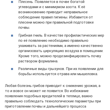
Плесень. Появляется в почве богатой
углеводами и с минимумом азота. К её
возникновению приводит неправильное
соблюдение правил гигиены. Избавится от
плесени можно при правильной подготовке
почвы.
Грибная гниль. В качестве профилактических мер
по её появлению необходимо правильно
ухаживать за растениями, а именно качественно
организовать циркуляцию воздуха в помещении.
Кроме того, можно продезинфицировать почву
раствором формалина.
Различные виды грызунов. При их появлении для
борьбы используется отрава или мышеловка.
Любая болезнь грибов приводит к снижению урожая, а
то и вовсе он может не появится. Во избежание
появления подобных вредителей в теплице, важно
правильно соблюдать технологические параметры при
приготовлении почвы и дальнейшего процесса