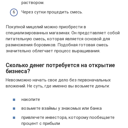
раствором.
Через сутки процедить смесь.
Покупной мицелий можно приобрести в
специализированных магазинах. Он представляет собой
питательную смесь, которая является основой для
размножения боровиков. Подобная готовая смесь
значительно облегчает процесс выращивания.
Сколько денег потребуется на открытие
бизнеса?
Невозможно начать свое дело без первоначальных
вложений. Не суть, где именно вы возьмете деньги:
накопите
возьмете взаймы у знакомых или банка
привлечете инвестора, которому пообещаете
процент с прибыли