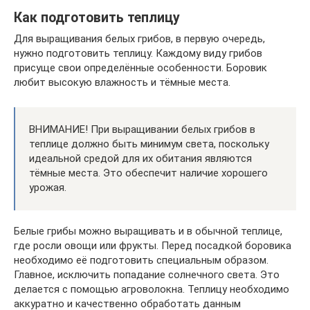
Как подготовить теплицу
Для выращивания белых грибов, в первую очередь,
нужно подготовить теплицу. Каждому виду грибов
присуще свои определённые особенности. Боровик
любит высокую влажность и тёмные места.
ВНИМАНИЕ! При выращивании белых грибов в
теплице должно быть минимум света, поскольку
идеальной средой для их обитания являются
тёмные места. Это обеспечит наличие хорошего
урожая.
Белые грибы можно выращивать и в обычной теплице,
где росли овощи или фрукты. Перед посадкой боровика
необходимо её подготовить специальным образом.
Главное, исключить попадание солнечного света. Это
делается с помощью агроволокна. Теплицу необходимо
аккуратно и качественно обработать данным