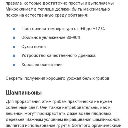
правила, которые достаточно просты и выполняемы.
Микроклимат в теплице должен быть максимально
похож на естественную среду обитания:
Постоянная температура от +8 до +12 С;
Обильное увлажнение 80-90%;
Сухая почва;
Устройство качественного дренажа;
Хорошее освещение.
Секреты получения хорошего урожая белых грибов
Шампиньоны
Для прорастания этим грибам практически не нужен
солнечный свет. Они также нетребовательны, как и
вешенки, могут произрастать даже возле плодовых
деревьев. Важным условием выращивания шампиньонов
является использование грунта, богатого органическими