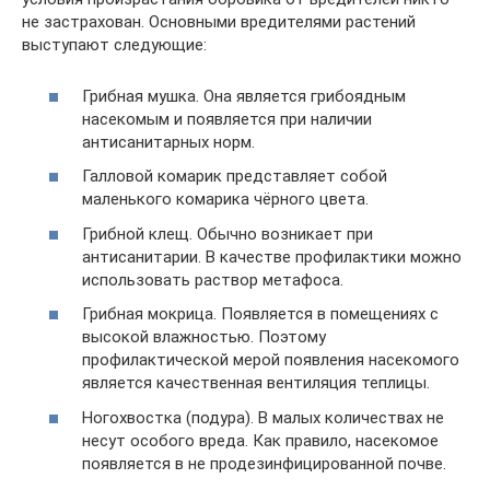
не застрахован. Основными вредителями растений
выступают следующие:
Грибная мушка. Она является грибоядным
насекомым и появляется при наличии
антисанитарных норм.
Галловой комарик представляет собой
маленького комарика чёрного цвета.
Грибной клещ. Обычно возникает при
антисанитарии. В качестве профилактики можно
использовать раствор метафоса.
Грибная мокрица. Появляется в помещениях с
высокой влажностью. Поэтому
профилактической мерой появления насекомого
является качественная вентиляция теплицы.
Ногохвостка (подура). В малых количествах не
несут особого вреда. Как правило, насекомое
появляется в не продезинфицированной почве.