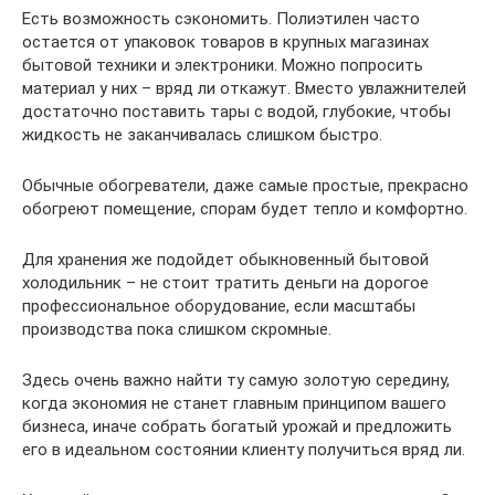
Есть возможность сэкономить. Полиэтилен часто
остается от упаковок товаров в крупных магазинах
бытовой техники и электроники. Можно попросить
материал у них – вряд ли откажут. Вместо увлажнителей
достаточно поставить тары с водой, глубокие, чтобы
жидкость не заканчивалась слишком быстро.
Обычные обогреватели, даже самые простые, прекрасно
обогреют помещение, спорам будет тепло и комфортно.
Для хранения же подойдет обыкновенный бытовой
холодильник – не стоит тратить деньги на дорогое
профессиональное оборудование, если масштабы
производства пока слишком скромные.
Здесь очень важно найти ту самую золотую середину,
когда экономия не станет главным принципом вашего
бизнеса, иначе собрать богатый урожай и предложить
его в идеальном состоянии клиенту получиться вряд ли.