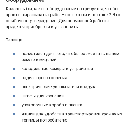
Казалось бы, какое оборудование потребуется, чтобы
просто выращивать грибы – пол, стены и потолок? Это
ошибочное утверждение. Для нормальной работы
придется приобрести и установить:
Теплица
полиэтилен для того, чтобы разместить на нем
землю и мицелий
холодильные камеры и устройства
радиаторы отопления
электрические увлажнители воздуха
шкафы для хранения
упаковочные короба и пленка
ящики для удобства транспортировки урожая из
теплицы потребителю