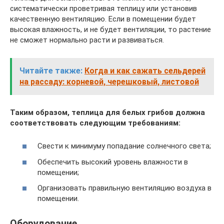
систематически проветривая теплицу или установив
качественную вентиляцию. Если в помещении будет
высокая влажность, и не будет вентиляции, то растение
не сможет нормально расти и развиваться.
Читайте также:
Когда и как сажать сельдерей
на рассаду: корневой, черешковый, листовой
Таким образом, теплица для белых грибов должна
соответствовать следующим требованиям:
Свести к минимуму попадание солнечного света;
Обеспечить высокий уровень влажности в
помещении;
Организовать правильную вентиляцию воздуха в
помещении.
Оборудование