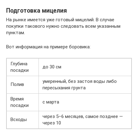
Подготовка мицелия
На рынке имеется уже готовый мицелий. В случае
покупки такового нужно следовать всем указанным
пунктам.
Вот информация на примере боровика:
Глубина
до 30 см
посадки
умеренный, без застоя воды либо
Полив
пересыхания грунта
Время
с марта
посадки
через 5–6 месяцев, самое позднее —
Всходы
через 10