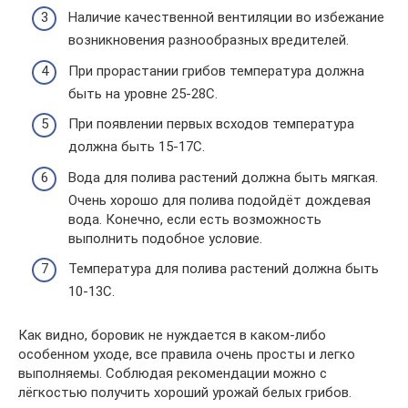
Наличие качественной вентиляции во избежание
возникновения разнообразных вредителей.
При прорастании грибов температура должна
быть на уровне 25-28С.
При появлении первых всходов температура
должна быть 15-17С.
Вода для полива растений должна быть мягкая.
Очень хорошо для полива подойдёт дождевая
вода. Конечно, если есть возможность
выполнить подобное условие.
Температура для полива растений должна быть
10-13С.
Как видно, боровик не нуждается в каком-либо
особенном уходе, все правила очень просты и легко
выполняемы. Соблюдая рекомендации можно с
лёгкостью получить хороший урожай белых грибов.