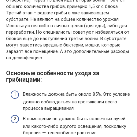
общего количества грибов, примерно 1,5 кг с блока.
Третий этап – редкие грибы в уже закисающем
субстрате. Не влияют на общее количество урожая.
Используются либо в личных целях (для еды), либо для
переработки. Но специалисты советуют избавляться от
блоков еще до наступления третье волны. В субстрате
могут завестись вредные бактерии, мошки, которые
заразят все помещение. А это дополнительные расходы
на дезинфекцию.
Основные особенности ухода за
грибницами:
Влажность должна быть около 85%. Это условие
должно соблюдаться на протяжении всего
процесса выращивания.
В помещении не должно быть солнечных лучей
или какого-либо другого освещения, поскольку
боровик — тенелюбивое растение.