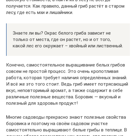
получается. Как правило, данный гриб растёт в старом
лесу, где есть мхи и лишайники.
Знаете ли вы? Окрас белого гриба зависит не
только от места, где он растет, но и от того,
какой лес его окружает – хвойный или лиственный.
Конечно, самостоятельное выращивание белых грибов
совсем не простой процесс. Это очень кропотливая
работа, которая требует наличия определённых знаний.
И всё же это того стоит. Ведь гриб имеет потрясающий
вкус, неповторимый аромат, а также содержит в себе
различные полезные вещества. Боровик — вкусный и
полезный для здоровья продукт!
Многие садоводы прекрасно знают полезные свойства
боровика и поэтому на своём садовом участке
самостоятельно выращивают белые грибы в теплице. В